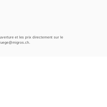
uverture et les prix directement sur le
sfluege@migros.ch.