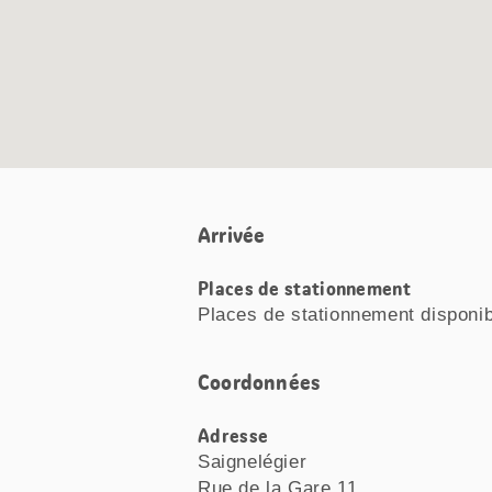
Arrivée
Places de stationnement
Places de stationnement disponi
Coordonnées
Adresse
Saignelégier
Rue de la Gare 11