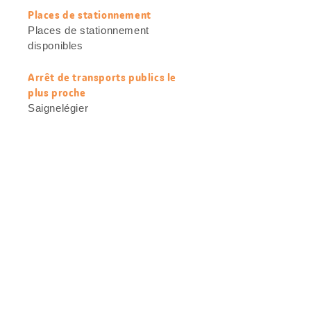
Places de stationnement
Places de stationnement
disponibles
Arrêt de transports publics le
plus proche
Saignelégier