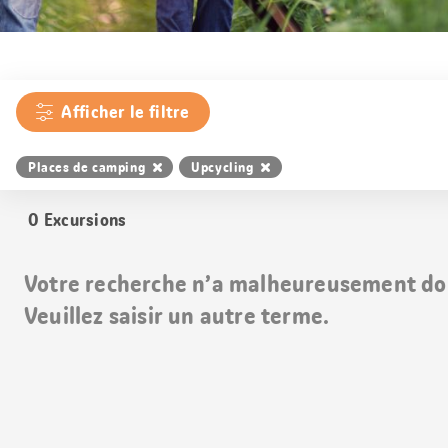
Afficher le filtre
Places de camping
Upcycling
0
Excursions
Votre recherche n’a malheureusement do
Veuillez saisir un autre terme.