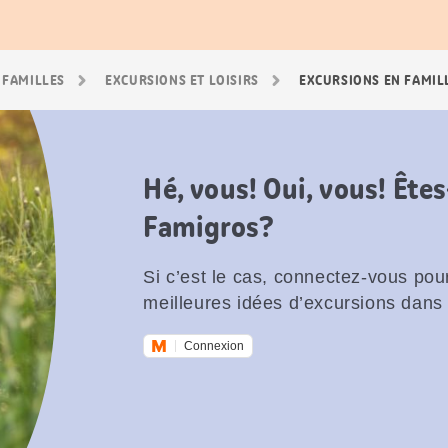
 FAMILLES
EXCURSIONS ET LOISIRS
EXCURSIONS EN FAMIL
Hé, vous! Oui, vous! Êt
Famigros?
Si c’est le cas, connectez-vous pour
meilleures idées d’excursions dans 
Connexion