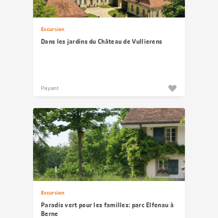
Excursion
Dans les jardins du Château de Vullierens
Payant
Excursion
Paradis vert pour les familles: parc Elfenau à
Berne