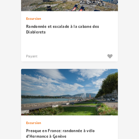
Excursion
Randonnée et escalade à la cabane des
Diablerets
Payant
Excursion
Presque en France: randonnée à vélo
d’Hermance à Genève