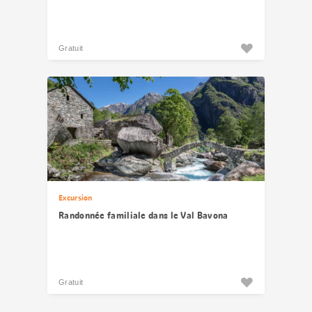
Gratuit
Excursion
Randonnée familiale dans le Val Bavona
Gratuit