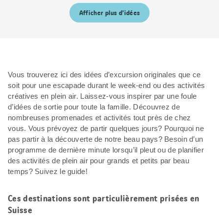
Afficher plus d’idées
Vous trouverez ici des idées d’excursion originales que ce
soit pour une escapade durant le week-end ou des activités
créatives en plein air. Laissez-vous inspirer par une foule
d’idées de sortie pour toute la famille. Découvrez de
nombreuses promenades et activités tout près de chez
vous. Vous prévoyez de partir quelques jours? Pourquoi ne
pas partir à la découverte de notre beau pays? Besoin d’un
programme de dernière minute lorsqu’il pleut ou de planifier
des activités de plein air pour grands et petits par beau
temps? Suivez le guide!
Ces destinations sont particulièrement prisées en
Suisse