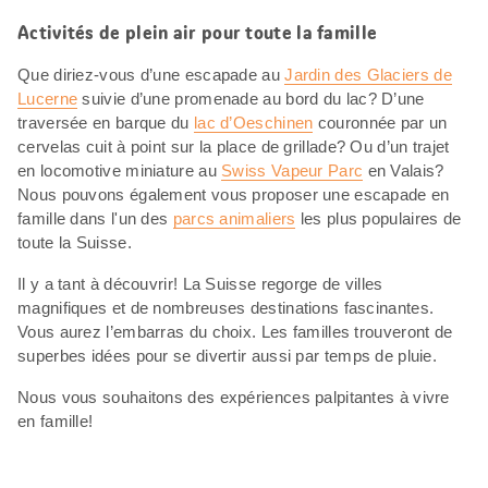
Activités de plein air pour toute la famille
Que diriez-vous d’une escapade au
Jardin des Glaciers de
Lucerne
suivie d’une promenade au bord du lac? D’une
traversée en barque du
lac d’Oeschinen
couronnée par un
cervelas cuit à point sur la place de grillade? Ou d’un trajet
en locomotive miniature au
Swiss Vapeur Parc
en Valais?
Nous pouvons également vous proposer une escapade en
famille dans l'un des
parcs animaliers
les plus populaires de
toute la Suisse.
Il y a tant à découvrir! La Suisse regorge de villes
magnifiques et de nombreuses destinations fascinantes.
Vous aurez l’embarras du choix. Les familles trouveront de
superbes idées pour se divertir aussi par temps de pluie.
Nous vous souhaitons des expériences palpitantes à vivre
en famille!