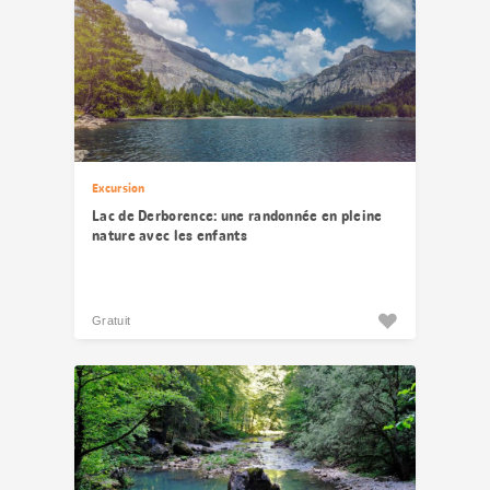
Excursion
Lac de Derborence: une randonnée en pleine
nature avec les enfants
Gratuit