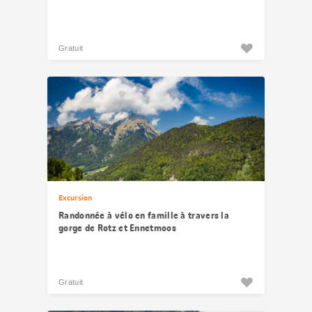
Gratuit
Excursion
Randonnée à vélo en famille à travers la
gorge de Rotz et Ennetmoos
Gratuit