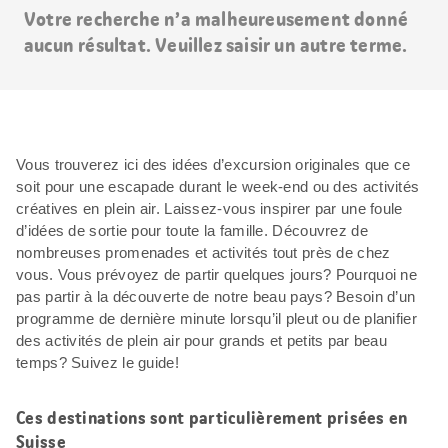
Votre recherche n’a malheureusement donné
aucun résultat. Veuillez saisir un autre terme.
Vous trouverez ici des idées d’excursion originales que ce
soit pour une escapade durant le week-end ou des activités
créatives en plein air. Laissez-vous inspirer par une foule
d’idées de sortie pour toute la famille. Découvrez de
nombreuses promenades et activités tout près de chez
vous. Vous prévoyez de partir quelques jours? Pourquoi ne
pas partir à la découverte de notre beau pays? Besoin d’un
programme de dernière minute lorsqu’il pleut ou de planifier
des activités de plein air pour grands et petits par beau
temps? Suivez le guide!
Ces destinations sont particulièrement prisées en
Suisse