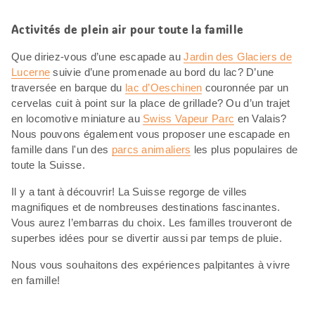
Activités de plein air pour toute la famille
Que diriez-vous d’une escapade au
Jardin des Glaciers de
Lucerne
suivie d’une promenade au bord du lac? D’une
traversée en barque du
lac d’Oeschinen
couronnée par un
cervelas cuit à point sur la place de grillade? Ou d’un trajet
en locomotive miniature au
Swiss Vapeur Parc
en Valais?
Nous pouvons également vous proposer une escapade en
famille dans l'un des
parcs animaliers
les plus populaires de
toute la Suisse.
Il y a tant à découvrir! La Suisse regorge de villes
magnifiques et de nombreuses destinations fascinantes.
Vous aurez l’embarras du choix. Les familles trouveront de
superbes idées pour se divertir aussi par temps de pluie.
Nous vous souhaitons des expériences palpitantes à vivre
en famille!