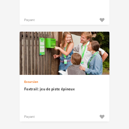
Payant
Excursion
Foxtrail: jeu de piste épineux
Payant