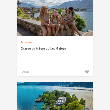
Excursion
Chasse au trésor au lac Majeur
Gratuit