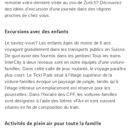
remonte votre dernière visite au zoo de Zurich? Découvrez
des idées d’excursion d’une journée dans des régions
proches de chez vous.
Excursions avec des enfants
Le saviez-vous? Les enfants âgés de moins de 6 ans
voyagent gratuitement dans les transports publics en Suisse.
De quoi avoir des fourmis dans les jambes! Tous les trains
InterCity à deux niveaux sont en outre équipés d’une voiture-
familles. Dans cette salle de jeux roulante, le voyage paraîtra
plus court. Le Ticki Park situé à l’étage supérieur de la
voiture-familles évoque un paysage de jungle, tandis qu’à
l’étage inférieur un emplacement est réservé pour les
poussettes. Dans l’horaire des CFF, les voitures-familles
sont désignées à l’aide des lettres «FA» et sont souvent
situées en fin de composition du train.
Activités de plein air pour toute la famille