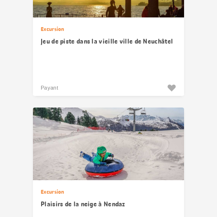
Excursion
Jeu de piste dans la vieille ville de Neuchâtel
Payant
Excursion
Plaisirs de la neige à Nendaz