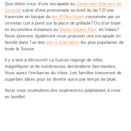
Que diriez-vous d’une escapade au
Jardin des Glaciers de
Lucerne
suivie d’une promenade au bord du lac? D’une
traversée en barque du
lac d’Oeschinen
couronnée par un
cervelas cuit à point sur la place de grillade? Ou d’un trajet
en locomotive miniature au
Swiss Vapeur Parc
en Valais?
Nous pouvons également vous proposer une escapade en
famille dans l'un des
parcs animaliers
les plus populaires de
toute la Suisse.
Il y a tant à découvrir! La Suisse regorge de villes
magnifiques et de nombreuses destinations fascinantes.
Vous aurez l’embarras du choix. Les familles trouveront de
superbes idées pour se divertir aussi par temps de pluie.
Nous vous souhaitons des expériences palpitantes à vivre
en famille!