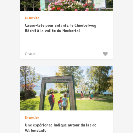
Excursion
Casse-tête pour enfants: le Chnobelweg
Bächli à la vallée du Neckertal
Gratuit
Excursion
Une expérience ludique autour du lac de
Walenstadt