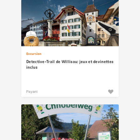
Excursion
Detective-Trail de Willisau: jeux et devinettes
inclus
Payant