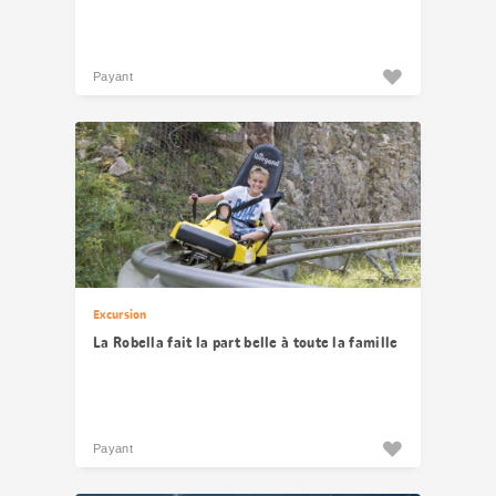
Payant
Excursion
La Robella fait la part belle à toute la famille
Payant