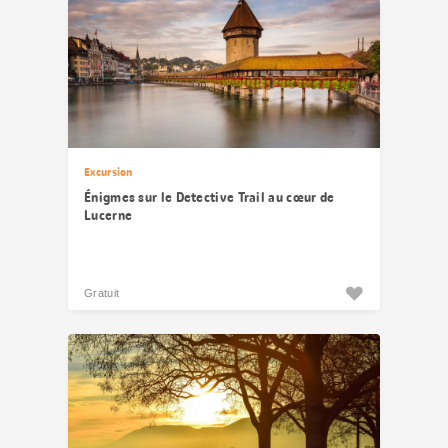
Excursion
Énigmes sur le Detective Trail au cœur de
Lucerne
Gratuit