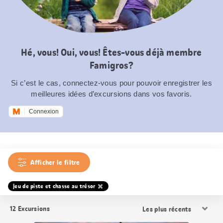
Hé, vous! Oui, vous! Êtes-vous déjà membre
Famigros?
Si c’est le cas, connectez-vous pour pouvoir enregistrer les
meilleures idées d’excursions dans vos favoris.
Connexion
Afficher le filtre
Jeu de piste et chasse au trésor
Trier
12
Excursions
les
résultats