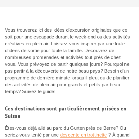
Vous trouverez ici des idées d’excursion originales que ce
soit pour une escapade durant le week-end ou des activités
créatives en plein air. Laissez-vous inspirer par une foule
d’idées de sortie pour toute la famille. Découvrez de
nombreuses promenades et activités tout près de chez
vous. Vous prévoyez de partir quelques jours? Pourquoi ne
pas partir à la découverte de notre beau pays? Besoin d’un
programme de dernière minute lorsqu’il pleut ou de planifier
des activités de plein air pour grands et petits par beau
temps? Suivez le guide!
Ces destinations sont particulièrement prisées en
Suisse
Êtes-vous déjà allé au parc du Gurten près de Berne? Ou
seriez-vous tenté par une
descente en trottinette
? À quand