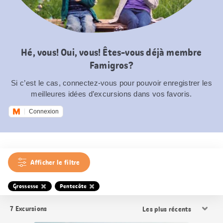
Hé, vous! Oui, vous! Êtes-vous déjà membre
Famigros?
Si c’est le cas, connectez-vous pour pouvoir enregistrer les
meilleures idées d’excursions dans vos favoris.
Connexion
Afficher le filtre
Grossesse
Pentecôte
Trier
7
Excursions
les
résultats