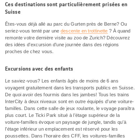
Ces destinations sont particulièrement prisées en
Suisse
Êtes-vous déjà allé au parc du Gurten près de Berne? Ou
seriez-vous tenté par une
descente en trottinette
? À quand
remonte votre dernière visite au zoo de Zurich? Découvrez
des idées d’excursion d’une journée dans des régions
proches de chez vous.
Excursions avec des enfants
Le saviez-vous? Les enfants âgés de moins de 6 ans
voyagent gratuitement dans les transports publics en Suisse.
De quoi avoir des fourmis dans les jambes! Tous les trains
InterCity à deux niveaux sont en outre équipés d’une voiture-
familles. Dans cette salle de jeux roulante, le voyage paraîtra
plus court. Le Ticki Park situé à l’étage supérieur de la
voiture-familles évoque un paysage de jungle, tandis qu’à
l’étage inférieur un emplacement est réservé pour les
poussettes. Dans l’horaire des CFF, les voitures-familles