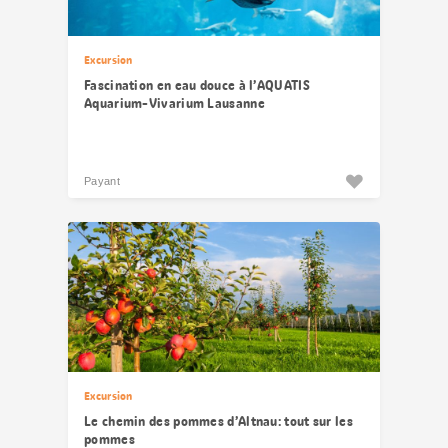
Excursion
Fascination en eau douce à l’AQUATIS
Aquarium-Vivarium Lausanne
Payant
Excursion
Le chemin des pommes d’Altnau: tout sur les
pommes