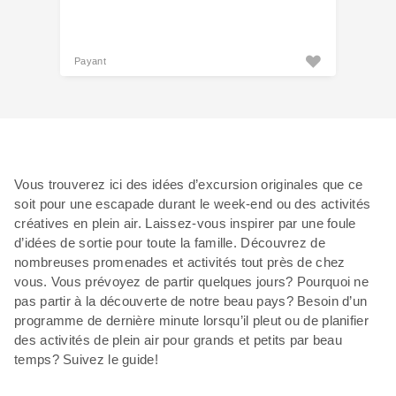
Payant
Vous trouverez ici des idées d’excursion originales que ce
soit pour une escapade durant le week-end ou des activités
créatives en plein air. Laissez-vous inspirer par une foule
d’idées de sortie pour toute la famille. Découvrez de
nombreuses promenades et activités tout près de chez
vous. Vous prévoyez de partir quelques jours? Pourquoi ne
pas partir à la découverte de notre beau pays? Besoin d’un
programme de dernière minute lorsqu’il pleut ou de planifier
des activités de plein air pour grands et petits par beau
temps? Suivez le guide!