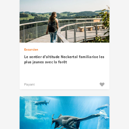
Excursion
Le sentier d’altitude Neckertal familiarise les
plus jeunes avec la forêt
Payant