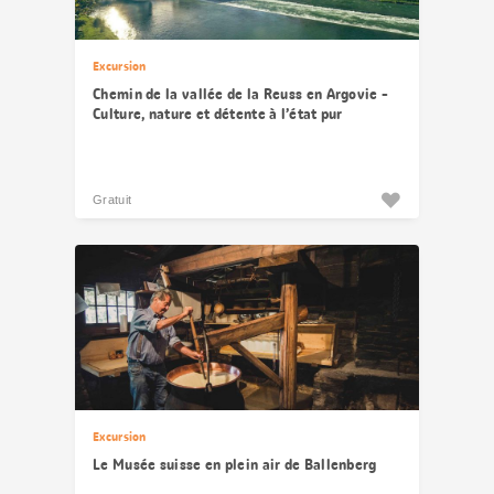
Excursion
Chemin de la vallée de la Reuss en Argovie -
Culture, nature et détente à l’état pur
Gratuit
Excursion
Le Musée suisse en plein air de Ballenberg