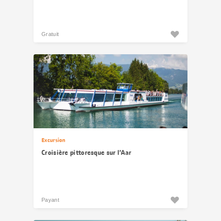
Gratuit
Excursion
Croisière pittoresque sur l’Aar
Payant