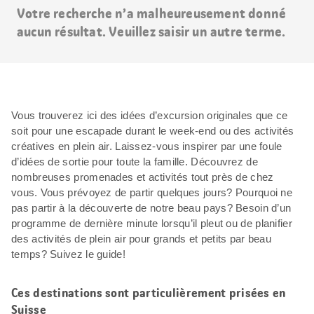
Votre recherche n’a malheureusement donné
aucun résultat. Veuillez saisir un autre terme.
Vous trouverez ici des idées d’excursion originales que ce
soit pour une escapade durant le week-end ou des activités
créatives en plein air. Laissez-vous inspirer par une foule
d’idées de sortie pour toute la famille. Découvrez de
nombreuses promenades et activités tout près de chez
vous. Vous prévoyez de partir quelques jours? Pourquoi ne
pas partir à la découverte de notre beau pays? Besoin d’un
programme de dernière minute lorsqu’il pleut ou de planifier
des activités de plein air pour grands et petits par beau
temps? Suivez le guide!
Ces destinations sont particulièrement prisées en
Suisse