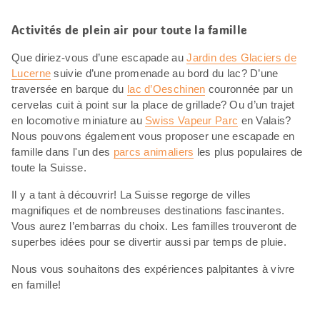
Activités de plein air pour toute la famille
Que diriez-vous d’une escapade au
Jardin des Glaciers de
Lucerne
suivie d’une promenade au bord du lac? D’une
traversée en barque du
lac d’Oeschinen
couronnée par un
cervelas cuit à point sur la place de grillade? Ou d’un trajet
en locomotive miniature au
Swiss Vapeur Parc
en Valais?
Nous pouvons également vous proposer une escapade en
famille dans l'un des
parcs animaliers
les plus populaires de
toute la Suisse.
Il y a tant à découvrir! La Suisse regorge de villes
magnifiques et de nombreuses destinations fascinantes.
Vous aurez l’embarras du choix. Les familles trouveront de
superbes idées pour se divertir aussi par temps de pluie.
Nous vous souhaitons des expériences palpitantes à vivre
en famille!