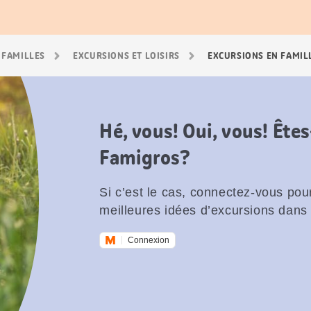
 FAMILLES
EXCURSIONS ET LOISIRS
EXCURSIONS EN FAMIL
Hé, vous! Oui, vous! Êt
Famigros?
Si c’est le cas, connectez-vous pour
meilleures idées d’excursions dans 
Connexion