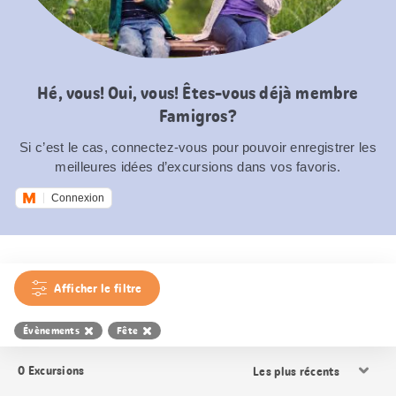
Hé, vous! Oui, vous! Êtes-vous déjà membre
Famigros?
Si c’est le cas, connectez-vous pour pouvoir enregistrer les
meilleures idées d’excursions dans vos favoris.
Connexion
Afficher le filtre
Évènements
Fête
Trier
0
Excursions
les
résultats