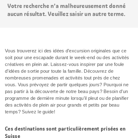
Votre recherche n’a malheureusement donné
aucun résultat. Veuillez saisir un autre terme.
Vous trouverez ici des idées d’excursion originales que ce
soit pour une escapade durant le week-end ou des activités
créatives en plein air. Laissez-vous inspirer par une foule
d’idées de sortie pour toute la famille. Découvrez de
nombreuses promenades et activités tout près de chez
vous. Vous prévoyez de partir quelques jours? Pourquoi ne
pas partir à la découverte de notre beau pays? Besoin d’un
programme de dernière minute lorsqu’il pleut ou de planifier
des activités de plein air pour grands et petits par beau
temps? Suivez le guide!
Ces destinations sont particulièrement prisées en
Suisse