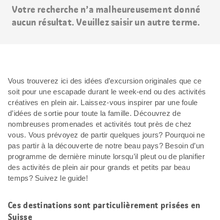
Votre recherche n’a malheureusement donné
aucun résultat. Veuillez saisir un autre terme.
Vous trouverez ici des idées d’excursion originales que ce
soit pour une escapade durant le week-end ou des activités
créatives en plein air. Laissez-vous inspirer par une foule
d’idées de sortie pour toute la famille. Découvrez de
nombreuses promenades et activités tout près de chez
vous. Vous prévoyez de partir quelques jours? Pourquoi ne
pas partir à la découverte de notre beau pays? Besoin d’un
programme de dernière minute lorsqu’il pleut ou de planifier
des activités de plein air pour grands et petits par beau
temps? Suivez le guide!
Ces destinations sont particulièrement prisées en
Suisse