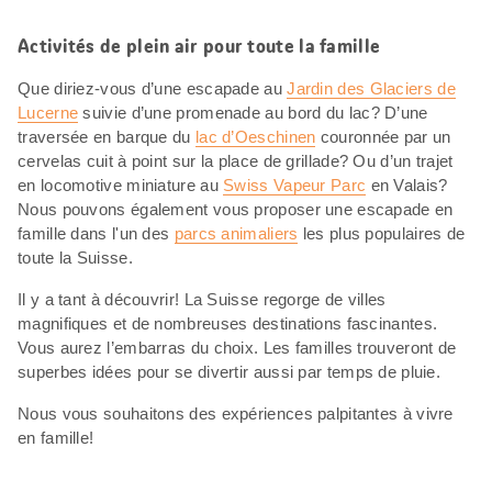
Activités de plein air pour toute la famille
Que diriez-vous d’une escapade au
Jardin des Glaciers de
Lucerne
suivie d’une promenade au bord du lac? D’une
traversée en barque du
lac d’Oeschinen
couronnée par un
cervelas cuit à point sur la place de grillade? Ou d’un trajet
en locomotive miniature au
Swiss Vapeur Parc
en Valais?
Nous pouvons également vous proposer une escapade en
famille dans l'un des
parcs animaliers
les plus populaires de
toute la Suisse.
Il y a tant à découvrir! La Suisse regorge de villes
magnifiques et de nombreuses destinations fascinantes.
Vous aurez l’embarras du choix. Les familles trouveront de
superbes idées pour se divertir aussi par temps de pluie.
Nous vous souhaitons des expériences palpitantes à vivre
en famille!