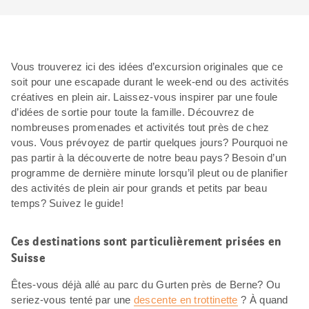
Vous trouverez ici des idées d’excursion originales que ce
soit pour une escapade durant le week-end ou des activités
créatives en plein air. Laissez-vous inspirer par une foule
d’idées de sortie pour toute la famille. Découvrez de
nombreuses promenades et activités tout près de chez
vous. Vous prévoyez de partir quelques jours? Pourquoi ne
pas partir à la découverte de notre beau pays? Besoin d’un
programme de dernière minute lorsqu’il pleut ou de planifier
des activités de plein air pour grands et petits par beau
temps? Suivez le guide!
Ces destinations sont particulièrement prisées en
Suisse
Êtes-vous déjà allé au parc du Gurten près de Berne? Ou
seriez-vous tenté par une
descente en trottinette
? À quand