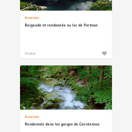
Excursion
Baignade et randonnée au lac de Partnun
Gratuit
Excursion
Randonnée dans les gorges de Covatannaz