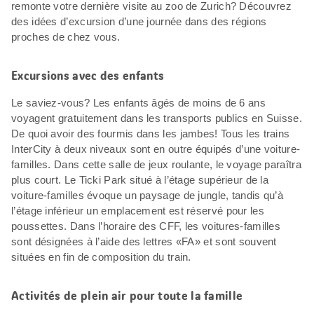
remonte votre dernière visite au zoo de Zurich? Découvrez
des idées d’excursion d’une journée dans des régions
proches de chez vous.
Excursions avec des enfants
Le saviez-vous? Les enfants âgés de moins de 6 ans
voyagent gratuitement dans les transports publics en Suisse.
De quoi avoir des fourmis dans les jambes! Tous les trains
InterCity à deux niveaux sont en outre équipés d’une voiture-
familles. Dans cette salle de jeux roulante, le voyage paraîtra
plus court. Le Ticki Park situé à l’étage supérieur de la
voiture-familles évoque un paysage de jungle, tandis qu’à
l’étage inférieur un emplacement est réservé pour les
poussettes. Dans l’horaire des CFF, les voitures-familles
sont désignées à l’aide des lettres «FA» et sont souvent
situées en fin de composition du train.
Activités de plein air pour toute la famille