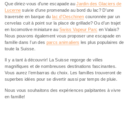
Que diriez-vous d’une escapade au
Jardin des Glaciers de
Lucerne
suivie d’une promenade au bord du lac? D’une
traversée en barque du
lac d’Oeschinen
couronnée par un
cervelas cuit à point sur la place de grillade? Ou d’un trajet
en locomotive miniature au
Swiss Vapeur Parc
en Valais?
Nous pouvons également vous proposer une escapade en
famille dans l'un des
parcs animaliers
les plus populaires de
toute la Suisse.
Il y a tant à découvrir! La Suisse regorge de villes
magnifiques et de nombreuses destinations fascinantes.
Vous aurez l’embarras du choix. Les familles trouveront de
superbes idées pour se divertir aussi par temps de pluie.
Nous vous souhaitons des expériences palpitantes à vivre
en famille!