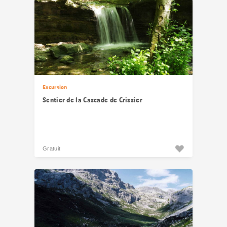
Excursion
Sentier de la Cascade de Crissier
Gratuit