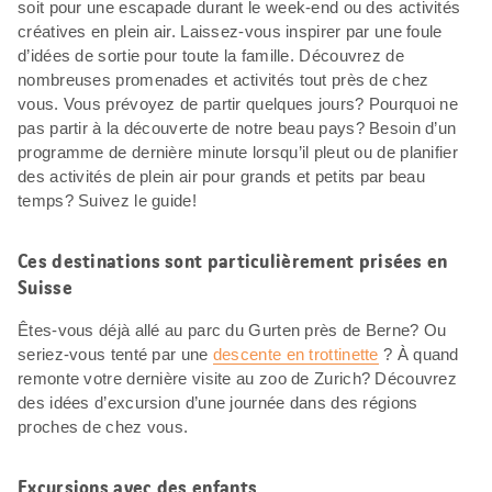
soit pour une escapade durant le week-end ou des activités
créatives en plein air. Laissez-vous inspirer par une foule
d’idées de sortie pour toute la famille. Découvrez de
nombreuses promenades et activités tout près de chez
vous. Vous prévoyez de partir quelques jours? Pourquoi ne
pas partir à la découverte de notre beau pays? Besoin d’un
programme de dernière minute lorsqu’il pleut ou de planifier
des activités de plein air pour grands et petits par beau
temps? Suivez le guide!
Ces destinations sont particulièrement prisées en
Suisse
Êtes-vous déjà allé au parc du Gurten près de Berne? Ou
seriez-vous tenté par une
descente en trottinette
? À quand
remonte votre dernière visite au zoo de Zurich? Découvrez
des idées d’excursion d’une journée dans des régions
proches de chez vous.
Excursions avec des enfants