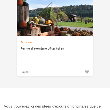
Excursion
Ferme d’aventure Lüterkofen
Payant
Vous trouverez ici des idées d’excursion originales que ce