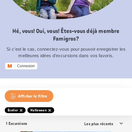
Hé, vous! Oui, vous! Êtes-vous déjà membre
Famigros?
Si c’est le cas, connectez-vous pour pouvoir enregistrer les
meilleures idées d’excursions dans vos favoris.
Connexion
Afficher le filtre
Écolier
Halloween
Trier
1
Excursions
les
résultats