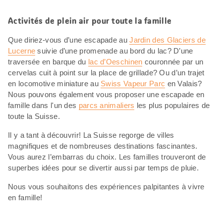
Activités de plein air pour toute la famille
Que diriez-vous d’une escapade au
Jardin des Glaciers de
Lucerne
suivie d’une promenade au bord du lac? D’une
traversée en barque du
lac d’Oeschinen
couronnée par un
cervelas cuit à point sur la place de grillade? Ou d’un trajet
en locomotive miniature au
Swiss Vapeur Parc
en Valais?
Nous pouvons également vous proposer une escapade en
famille dans l'un des
parcs animaliers
les plus populaires de
toute la Suisse.
Il y a tant à découvrir! La Suisse regorge de villes
magnifiques et de nombreuses destinations fascinantes.
Vous aurez l’embarras du choix. Les familles trouveront de
superbes idées pour se divertir aussi par temps de pluie.
Nous vous souhaitons des expériences palpitantes à vivre
en famille!