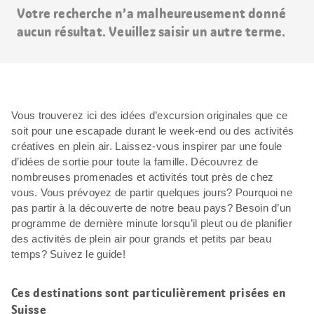
Votre recherche n’a malheureusement donné
aucun résultat. Veuillez saisir un autre terme.
Vous trouverez ici des idées d’excursion originales que ce
soit pour une escapade durant le week-end ou des activités
créatives en plein air. Laissez-vous inspirer par une foule
d’idées de sortie pour toute la famille. Découvrez de
nombreuses promenades et activités tout près de chez
vous. Vous prévoyez de partir quelques jours? Pourquoi ne
pas partir à la découverte de notre beau pays? Besoin d’un
programme de dernière minute lorsqu’il pleut ou de planifier
des activités de plein air pour grands et petits par beau
temps? Suivez le guide!
Ces destinations sont particulièrement prisées en
Suisse