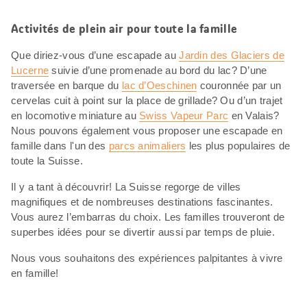
Activités de plein air pour toute la famille
Que diriez-vous d’une escapade au
Jardin des Glaciers de
Lucerne
suivie d’une promenade au bord du lac? D’une
traversée en barque du
lac d’Oeschinen
couronnée par un
cervelas cuit à point sur la place de grillade? Ou d’un trajet
en locomotive miniature au
Swiss Vapeur Parc
en Valais?
Nous pouvons également vous proposer une escapade en
famille dans l'un des
parcs animaliers
les plus populaires de
toute la Suisse.
Il y a tant à découvrir! La Suisse regorge de villes
magnifiques et de nombreuses destinations fascinantes.
Vous aurez l’embarras du choix. Les familles trouveront de
superbes idées pour se divertir aussi par temps de pluie.
Nous vous souhaitons des expériences palpitantes à vivre
en famille!