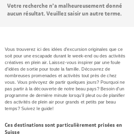
Votre recherche n’a malheureusement donné
aucun résultat. Veuillez saisir un autre terme.
Vous trouverez ici des idées d’excursion originales que ce
soit pour une escapade durant le week-end ou des activités
créatives en plein air. Laissez-vous inspirer par une foule
d’idées de sortie pour toute la famille. Découvrez de
nombreuses promenades et activités tout près de chez
vous. Vous prévoyez de partir quelques jours? Pourquoi ne
pas partir à la découverte de notre beau pays? Besoin d’un
programme de dernière minute lorsqu’il pleut ou de planifier
des activités de plein air pour grands et petits par beau
temps? Suivez le guide!
Ces destinations sont particulièrement prisées en
Suisse