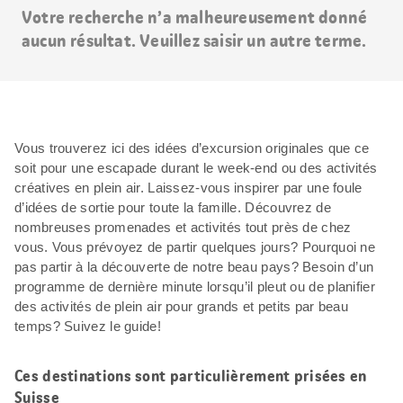
Votre recherche n’a malheureusement donné
aucun résultat. Veuillez saisir un autre terme.
Vous trouverez ici des idées d’excursion originales que ce
soit pour une escapade durant le week-end ou des activités
créatives en plein air. Laissez-vous inspirer par une foule
d’idées de sortie pour toute la famille. Découvrez de
nombreuses promenades et activités tout près de chez
vous. Vous prévoyez de partir quelques jours? Pourquoi ne
pas partir à la découverte de notre beau pays? Besoin d’un
programme de dernière minute lorsqu’il pleut ou de planifier
des activités de plein air pour grands et petits par beau
temps? Suivez le guide!
Ces destinations sont particulièrement prisées en
Suisse