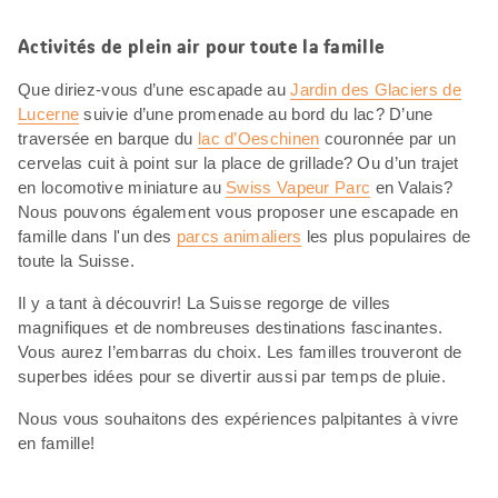
Activités de plein air pour toute la famille
Que diriez-vous d’une escapade au
Jardin des Glaciers de
Lucerne
suivie d’une promenade au bord du lac? D’une
traversée en barque du
lac d’Oeschinen
couronnée par un
cervelas cuit à point sur la place de grillade? Ou d’un trajet
en locomotive miniature au
Swiss Vapeur Parc
en Valais?
Nous pouvons également vous proposer une escapade en
famille dans l'un des
parcs animaliers
les plus populaires de
toute la Suisse.
Il y a tant à découvrir! La Suisse regorge de villes
magnifiques et de nombreuses destinations fascinantes.
Vous aurez l’embarras du choix. Les familles trouveront de
superbes idées pour se divertir aussi par temps de pluie.
Nous vous souhaitons des expériences palpitantes à vivre
en famille!