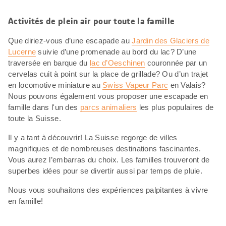
Activités de plein air pour toute la famille
Que diriez-vous d’une escapade au
Jardin des Glaciers de
Lucerne
suivie d’une promenade au bord du lac? D’une
traversée en barque du
lac d’Oeschinen
couronnée par un
cervelas cuit à point sur la place de grillade? Ou d’un trajet
en locomotive miniature au
Swiss Vapeur Parc
en Valais?
Nous pouvons également vous proposer une escapade en
famille dans l'un des
parcs animaliers
les plus populaires de
toute la Suisse.
Il y a tant à découvrir! La Suisse regorge de villes
magnifiques et de nombreuses destinations fascinantes.
Vous aurez l’embarras du choix. Les familles trouveront de
superbes idées pour se divertir aussi par temps de pluie.
Nous vous souhaitons des expériences palpitantes à vivre
en famille!