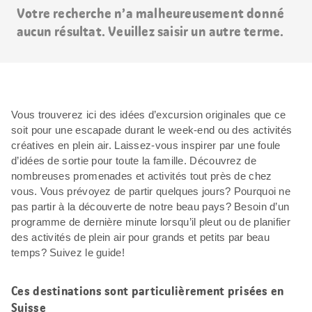
Votre recherche n’a malheureusement donné
aucun résultat. Veuillez saisir un autre terme.
Vous trouverez ici des idées d’excursion originales que ce
soit pour une escapade durant le week-end ou des activités
créatives en plein air. Laissez-vous inspirer par une foule
d’idées de sortie pour toute la famille. Découvrez de
nombreuses promenades et activités tout près de chez
vous. Vous prévoyez de partir quelques jours? Pourquoi ne
pas partir à la découverte de notre beau pays? Besoin d’un
programme de dernière minute lorsqu’il pleut ou de planifier
des activités de plein air pour grands et petits par beau
temps? Suivez le guide!
Ces destinations sont particulièrement prisées en
Suisse