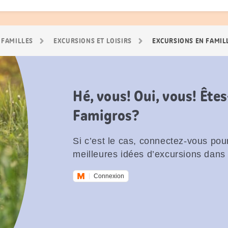
 FAMILLES
EXCURSIONS ET LOISIRS
EXCURSIONS EN FAMIL
Hé, vous! Oui, vous! Êt
Famigros?
Si c’est le cas, connectez-vous pour
meilleures idées d’excursions dans 
Connexion