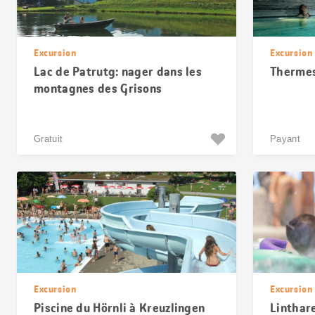
Excursion
Excursion
Lac de Patrutg: nager dans les
Thermes
montagnes des Grisons
Gratuit
Payant
Excursion
Excursion
Piscine du Hörnli à Kreuzlingen
Linthare