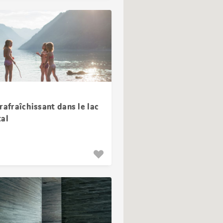
rafraîchissant dans le lac
tal