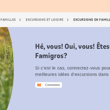
 FAMILLES
EXCURSIONS ET LOISIRS
EXCURSIONS EN FAMIL
Hé, vous! Oui, vous! Êt
Famigros?
Si c’est le cas, connectez-vous pour
meilleures idées d’excursions dans 
Connexion