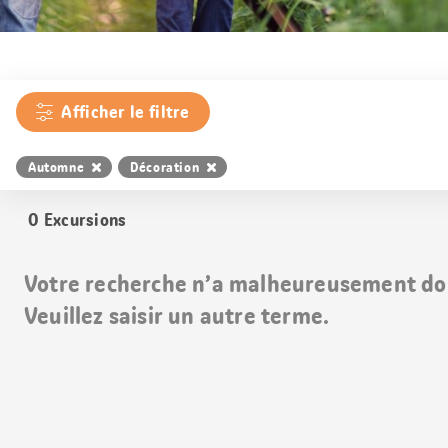
Afficher le filtre
Automne
Décoration
0
Excursions
Votre recherche n’a malheureusement do
Veuillez saisir un autre terme.