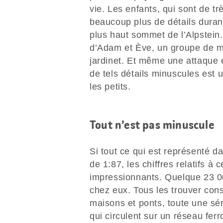
vie. Les enfants, qui sont de t
beaucoup plus de détails duran
plus haut sommet de l’Alpstein
d’Adam et Ève, un groupe de m
jardinet. Et même une attaque 
de tels détails minuscules est 
les petits.
Tout n’est pas minuscule
Si tout ce qui est représenté d
de 1:87, les chiffres relatifs 
impressionnants. Quelque 23 000
chez eux. Tous les trouver const
maisons et ponts, toute une sér
qui circulent sur un réseau fe