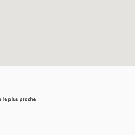
s le plus proche