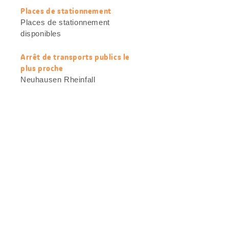
Places de stationnement
Places de stationnement
disponibles
Arrêt de transports publics le
plus proche
Neuhausen Rheinfall