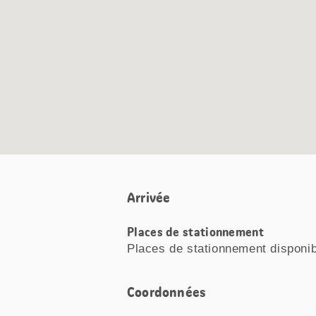
Arrivée
Places de stationnement
Places de stationnement disponi
Coordonnées