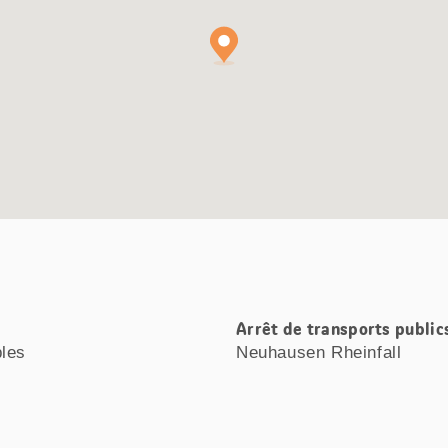
Arrêt de transports public
bles
Neuhausen Rheinfall