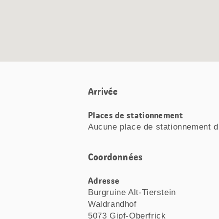
Arrivée
Places de stationnement
Aucune place de stationnement d
Coordonnées
Adresse
Burgruine Alt-Tierstein
Waldrandhof
5073 Gipf-Oberfrick