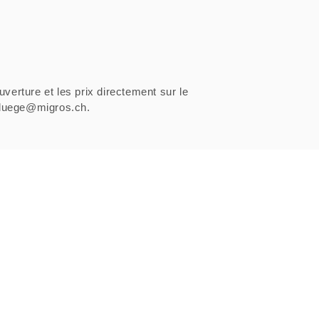
uverture et les prix directement sur le
sfluege@migros.ch.