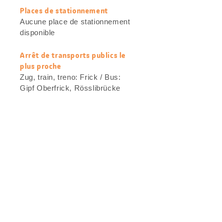
Places de stationnement
Aucune place de stationnement
disponible
Arrêt de transports publics le
plus proche
Zug, train, treno: Frick / Bus:
Gipf Oberfrick, Rösslibrücke