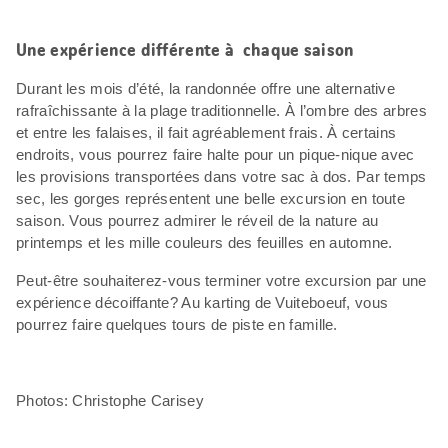
Une expérience différente à chaque saison
Durant les mois d’été, la randonnée offre une alternative
rafraîchissante à la plage traditionnelle. À l’ombre des arbres
et entre les falaises, il fait agréablement frais. À certains
endroits, vous pourrez faire halte pour un pique-nique avec
les provisions transportées dans votre sac à dos. Par temps
sec, les gorges représentent une belle excursion en toute
saison. Vous pourrez admirer le réveil de la nature au
printemps et les mille couleurs des feuilles en automne.
Peut-être souhaiterez-vous terminer votre excursion par une
expérience décoiffante? Au karting de Vuiteboeuf, vous
pourrez faire quelques tours de piste en famille.
Photos: Christophe Carisey