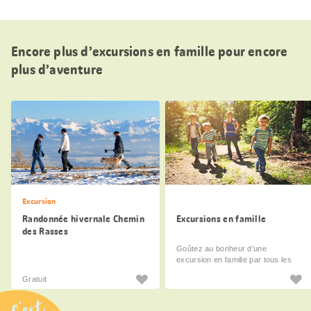
Encore plus d’excursions en famille pour encore
plus d’aventure
Excursion
Randonnée hivernale Chemin
Excursions en famille
des Rasses
Goûtez au bonheur d’une
excursion en famille par tous les
temps.
Gratuit