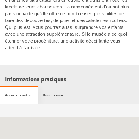
lacets de leurs chaussures. La randonnée est d’autant plus
passionnante qu’elle offre ne nombreuses possibilités de
faire des découvertes, de jouer et d’escalader les rochers.
Qui plus est, vous pourrez aussi surprendre vos enfants
avec une attraction supplémentaire. Si le musée a de quoi
étonner votre progéniture, une activité décoiffante vous
attend à l’arrivée.
Informations pratiques
Accès et contact
Bon à savoir
Carte
Google
Maps