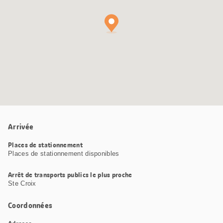
Arrivée
Places de stationnement
Places de stationnement disponibles
Arrêt de transports publics le plus proche
Ste Croix
Coordonnées