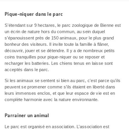
Pique-niquer dans le parc
S’étendant sur 9 hectares, le parc zoologique de Bienne est
un écrin de nature hors du commun, au sein duquel
s’épanouissent près de 150 animaux, pour le plus grand
bonheur des visiteurs. Il invite toute la famille à flâner,
découvrir, jouer et se détendre. Il y a de nombreux petits
coins tranquilles pour pique-niquer ou se reposer et
recharger les batteries. Les chiens tenus en laisse sont
acceptés dans le parc.
Si les animaux se sentent si bien au parc, c'est parce qu'ils
peuvent se promener comme s’ils étaient en liberté dans
leurs immenses enclos, et que leur espace de vie est en
complète harmonie avec la nature environnante.
Parrainer un animal
Le parc est organisé en association. L’association est