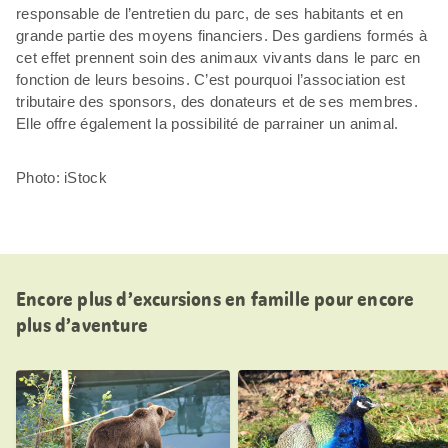
responsable de l’entretien du parc, de ses habitants et en
grande partie des moyens financiers. Des gardiens formés à
cet effet prennent soin des animaux vivants dans le parc en
fonction de leurs besoins. C’est pourquoi l’association est
tributaire des sponsors, des donateurs et de ses membres.
Elle offre également la possibilité de parrainer un animal.
Photo: iStock
Encore plus d’excursions en famille pour encore
plus d’aventure