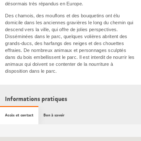
désormais très répandus en Europe.
Des chamois, des mouflons et des bouquetins ont élu
domicile dans les anciennes gravières le long du chemin qui
descend vers la ville, qui offre de jolies perspectives.
Disséminées dans le parc, quelques volières abritent des
grands-ducs, des harfangs des neiges et des chouettes
effraies. De nombreux animaux et personnages sculptés
dans du bois embellissent le parc. Il est interdit de nourrir les
animaux qui doivent se contenter de la nourriture à
disposition dans le parc.
Informations pratiques
Accès et contact
Bon à savoir
Carte