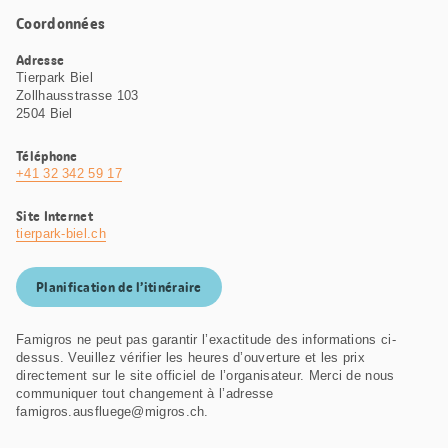
Coordonnées
Adresse
Tierpark Biel
Zollhausstrasse 103
2504 Biel
Téléphone
+41 32 342 59 17
Site Internet
tierpark-biel.ch
Planification de l’itinéraire
Famigros ne peut pas garantir l’exactitude des informations ci-
dessus. Veuillez vérifier les heures d’ouverture et les prix
directement sur le site officiel de l’organisateur. Merci de nous
communiquer tout changement à l’adresse
famigros.ausfluege@migros.ch.