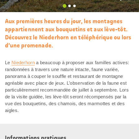
J’aim
Aux premières heures du jour, les montagnes
appartiennent aux bouquetins et aux lève-tôt.
Découvrez le Niederhorn en téléphérique ou lors
d’une promenade.
Le
Niederhorn
a beaucoup à proposer aux familles actives:
randonnées à travers une nature intacte, faune variée,
panorama à couper le souffle et restaurant de montagne
agréable avec place de jeux. L’observation de la faune est
particulièrement recommandée de juillet à septembre. Lors
de la visite guidée, les lève-tôt seront récompensés par la
vue des bouquetins, des chamois, des marmottes et des
aigles.
Informations pratiques