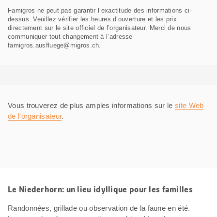
Famigros ne peut pas garantir l’exactitude des informations ci-
dessus. Veuillez vérifier les heures d’ouverture et les prix
directement sur le site officiel de l’organisateur. Merci de nous
communiquer tout changement à l’adresse
famigros.ausfluege@migros.ch.
Vous trouverez de plus amples informations sur le
site Web
de l‘organisateur
.
Le Niederhorn: un lieu idyllique pour les familles
Randonnées, grillade ou observation de la faune en été.