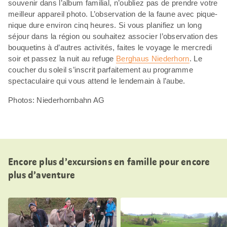
souvenir dans l’album familial, n’oubliez pas de prendre votre
meilleur appareil photo. L’observation de la faune avec pique-
nique dure environ cinq heures. Si vous planifiez un long
séjour dans la région ou souhaitez associer l’observation des
bouquetins à d’autres activités, faites le voyage le mercredi
soir et passez la nuit au refuge
Berghaus Niederhorn
. Le
coucher du soleil s’inscrit parfaitement au programme
spectaculaire qui vous attend le lendemain à l’aube.
Photos: Niederhornbahn AG
Encore plus d’excursions en famille pour encore
plus d’aventure