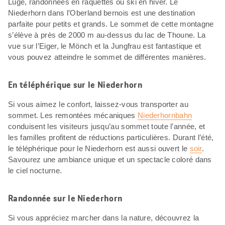
Luge, randonnées en raquettes ou ski en hiver. Le
Niederhorn dans l’Oberland bernois est une destination
parfaite pour petits et grands. Le sommet de cette montagne
s’élève à près de 2000 m au-dessus du lac de Thoune. La
vue sur l’Eiger, le Mönch et la Jungfrau est fantastique et
vous pouvez atteindre le sommet de différentes manières.
En téléphérique sur le Niederhorn
Si vous aimez le confort, laissez-vous transporter au
sommet. Les remontées mécaniques
Niederhornbahn
conduisent les visiteurs jusqu’au sommet toute l’année, et
les familles profitent de réductions particulières. Durant l’été,
le téléphérique pour le Niederhorn est aussi ouvert le
soir
.
Savourez une ambiance unique et un spectacle coloré dans
le ciel nocturne.
Randonnée sur le Niederhorn
Si vous appréciez marcher dans la nature, découvrez la