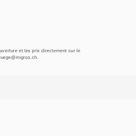
uverture et les prix directement sur le
sfluege@migros.ch.