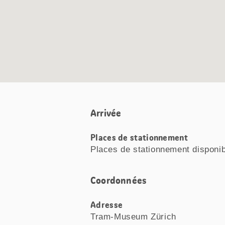
Arrivée
Places de stationnement
Places de stationnement disponi
Coordonnées
Adresse
Tram-Museum Zürich