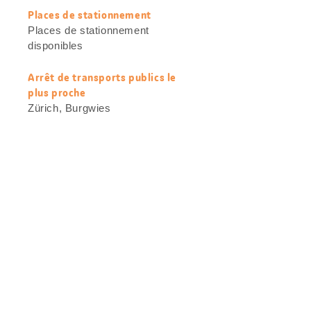
Places de stationnement
Places de stationnement
disponibles
Arrêt de transports publics le
plus proche
Zürich, Burgwies