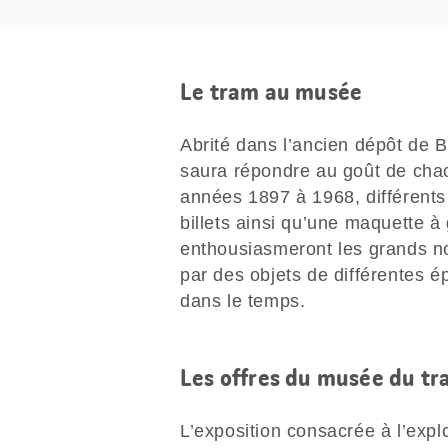
Le tram au musée
Abrité dans l’ancien dépôt de B
saura répondre au goût de chac
années 1897 à 1968, différents
billets ainsi qu’une maquette à 
enthousiasmeront les grands no
par des objets de différentes é
dans le temps.
Les offres du musée du tra
L’exposition consacrée à l’expl