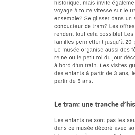
historique, mais invite égaleme
voyage à toute vitesse sur le t
ensemble? Se glisser dans un 
conducteur de tram? Les offres 
rendent tout cela possible! Les
familles permettent jusqu’à 20
Le musée organise aussi des fêt
reine ou le petit roi du jour dé
à bord d’un train. Les visites 
des enfants à partir de 3 ans, 
partir de 5 ans.
Le tram: une tranche d’his
Les enfants ne sont pas les seu
dans ce musée décoré avec soi