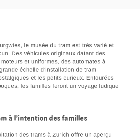
urgwies, le musée du tram est très varié et
un. Des véhicules originaux datant des
 moteurs et uniformes, des automates à
grande échelle d’installation de tram
stalgiques et les petits curieux. Entourées
poques, les familles feront un voyage ludique
m à l’intention des familles
oitation des trams à Zurich offre un aperçu