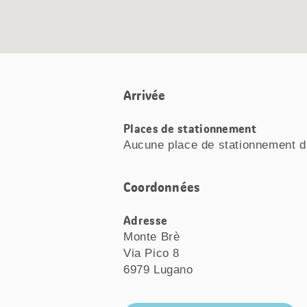
Arrivée
Places de stationnement
Aucune place de stationnement d
Coordonnées
Adresse
Monte Brè
Via Pico 8
6979 Lugano