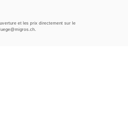
uverture et les prix directement sur le
sfluege@migros.ch.