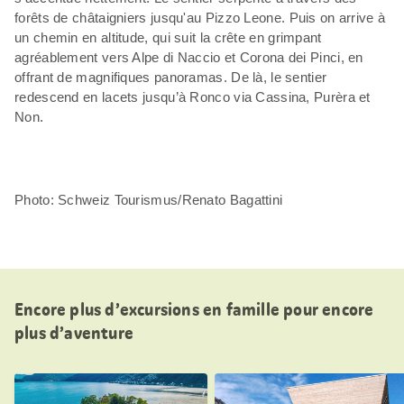
forêts de châtaigniers jusqu'au Pizzo Leone. Puis on arrive à
un chemin en altitude, qui suit la crête en grimpant
agréablement vers Alpe di Naccio et Corona dei Pinci, en
offrant de magnifiques panoramas. De là, le sentier
redescend en lacets jusqu’à Ronco via Cassina, Purèra et
Non.
Photo: Schweiz Tourismus/Renato Bagattini
Encore plus d’excursions en famille pour encore
plus d’aventure