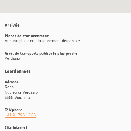
Arrivée
Places de stationnement
Aucune place de stationnement disponible
Arrêt de transports publics le plus proche
Verdasio
Coordonnées
Adresse
Rasa
Nucleo di Verdasio
6655 Verdasio
Téléphone
+41 91 798 12 63
Site Internet