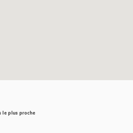
s le plus proche