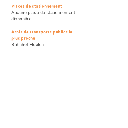
Places de stationnement
Aucune place de stationnement
disponible
Arrêt de transports publics le
plus proche
Bahnhof Flüelen