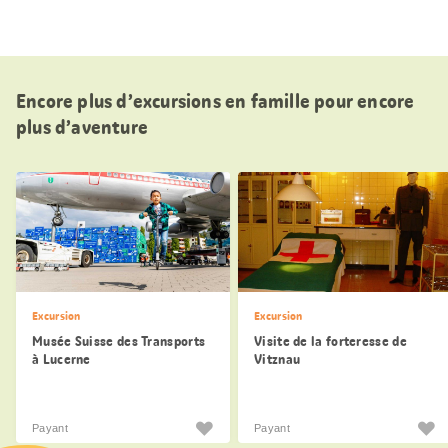
Encore plus d’excursions en famille pour encore
plus d’aventure
Excursion
Excursion
Musée Suisse des Transports
Visite de la forteresse de
à Lucerne
Vitznau
Payant
Payant