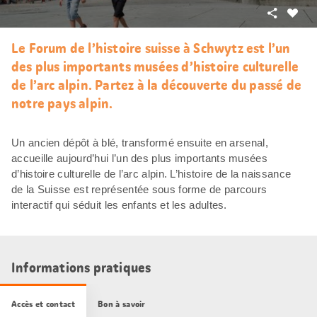
Partager
J’aim
Le Forum de l’histoire suisse à Schwytz est l’un
des plus importants musées d’histoire culturelle
de l’arc alpin. Partez à la découverte du passé de
notre pays alpin.
Un ancien dépôt à blé, transformé ensuite en arsenal,
accueille aujourd’hui l’un des plus importants musées
d’histoire culturelle de l’arc alpin. L’histoire de la naissance
de la Suisse est représentée sous forme de parcours
interactif qui séduit les enfants et les adultes.
Informations pratiques
Accès et contact
Bon à savoir