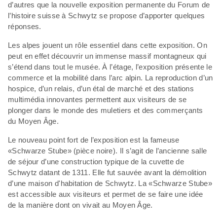
d’autres que la nouvelle exposition permanente du Forum de
l’histoire suisse à Schwytz se propose d’apporter quelques
réponses.
Les alpes jouent un rôle essentiel dans cette exposition. On
peut en effet découvrir un immense massif montagneux qui
s’étend dans tout le musée. À l’étage, l’exposition présente le
commerce et la mobilité dans l’arc alpin. La reproduction d’un
hospice, d’un relais, d’un étal de marché et des stations
multimédia innovantes permettent aux visiteurs de se
plonger dans le monde des muletiers et des commerçants
du Moyen Âge.
Le nouveau point fort de l’exposition est la fameuse
«Schwarze Stube» (pièce noire). Il s’agit de l’ancienne salle
de séjour d’une construction typique de la cuvette de
Schwytz datant de 1311. Elle fut sauvée avant la démolition
d’une maison d'habitation de Schwytz. La «Schwarze Stube»
est accessible aux visiteurs et permet de se faire une idée
de la manière dont on vivait au Moyen Âge.