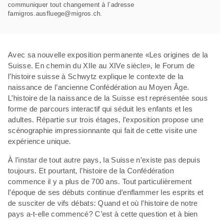
communiquer tout changement à l’adresse
famigros.ausfluege@migros.ch.
Avec sa nouvelle exposition permanente «Les origines de la
Suisse. En chemin du XIIe au XIVe siècle», le Forum de
l’histoire suisse à Schwytz explique le contexte de la
naissance de l’ancienne Confédération au Moyen Âge.
L’histoire de la naissance de la Suisse est représentée sous
forme de parcours interactif qui séduit les enfants et les
adultes. Répartie sur trois étages, l’exposition propose une
scénographie impressionnante qui fait de cette visite une
expérience unique.
À l’instar de tout autre pays, la Suisse n’existe pas depuis
toujours. Et pourtant, l’histoire de la Confédération
commence il y a plus de 700 ans. Tout particulièrement
l’époque de ses débuts continue d’enflammer les esprits et
de susciter de vifs débats: Quand et où l’histoire de notre
pays a-t-elle commencé? C’est à cette question et à bien