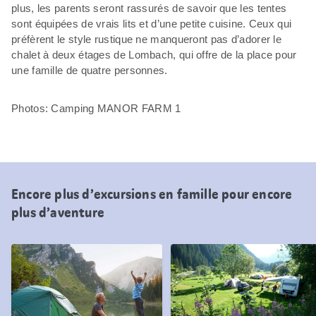
plus, les parents seront rassurés de savoir que les tentes
sont équipées de vrais lits et d’une petite cuisine. Ceux qui
préfèrent le style rustique ne manqueront pas d’adorer le
chalet à deux étages de Lombach, qui offre de la place pour
une famille de quatre personnes.
Photos: Camping MANOR FARM 1
Encore plus d’excursions en famille pour encore
plus d’aventure