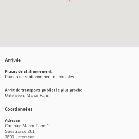
Arrivée
Places de stationnement
Places de stationnement disponibles
Arrêt de transports publics le plus proche
Unterseen, Manor Farm
Coordonnées
Adresse
Camping Manor Farm 1
Seestrasse 201
3800 Unterseen