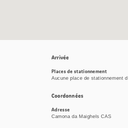
Arrivée
Places de stationnement
Aucune place de stationnement d
Coordonnées
Adresse
Camona da Maighels CAS