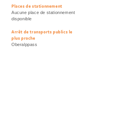
Places de stationnement
Aucune place de stationnement
disponible
Arrêt de transports publics le
plus proche
Oberalppass