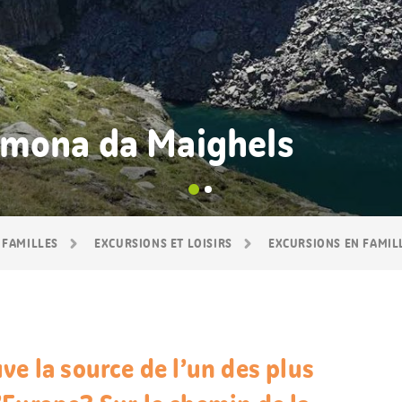
mona da Maighels
 FAMILLES
EXCURSIONS ET LOISIRS
EXCURSIONS EN FAMIL
ve la source de l’un des plus