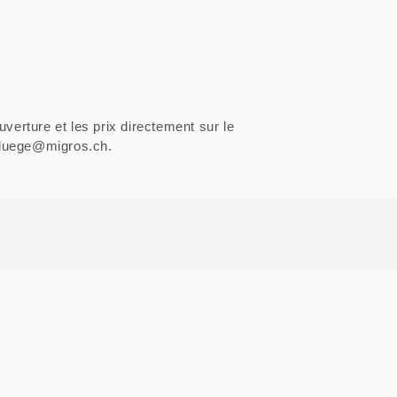
uverture et les prix directement sur le
sfluege@migros.ch.