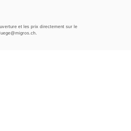
uverture et les prix directement sur le
sfluege@migros.ch.