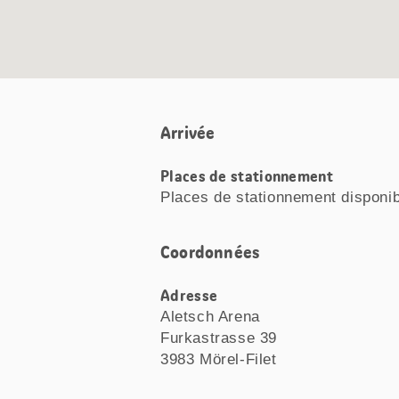
Arrivée
Places de stationnement
Places de stationnement disponi
Coordonnées
Adresse
Aletsch Arena
Furkastrasse 39
3983 Mörel-Filet