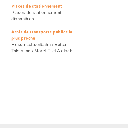
Places de stationnement
Places de stationnement
disponibles
Arrêt de transports publics le
plus proche
Fiesch Luftseilbahn / Betten
Talstation / Mörel-Filet Aletsch