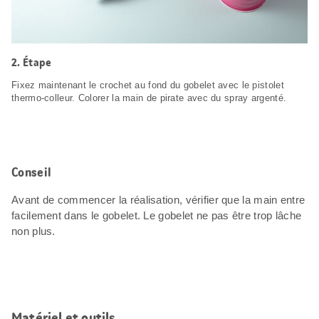
2. Étape
Fixez maintenant le crochet au fond du gobelet avec le pistolet
thermo-colleur. Colorer la main de pirate avec du spray argenté.
Conseil
Avant de commencer la réalisation, vérifier que la main entre
facilement dans le gobelet. Le gobelet ne pas être trop lâche
non plus.
Matériel et outils