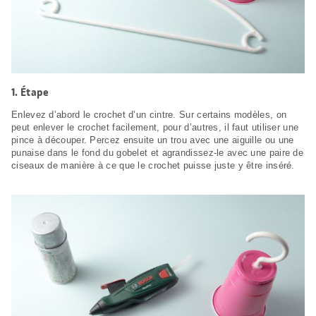
1. Étape
Enlevez d’abord le crochet d’un cintre. Sur certains modèles, on
peut enlever le crochet facilement, pour d’autres, il faut utiliser une
pince à découper. Percez ensuite un trou avec une aiguille ou une
punaise dans le fond du gobelet et agrandissez-le avec une paire de
ciseaux de manière à ce que le crochet puisse juste y être inséré.