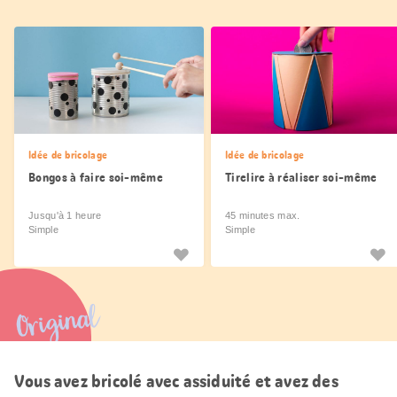
Idée de bricolage
Idée de bricolage
Bongos à faire soi-même
Tirelire à réaliser soi-même
Jusqu'à 1 heure
45 minutes max.
Simple
Simple
Original
Vous avez bricolé avec assiduité et avez des