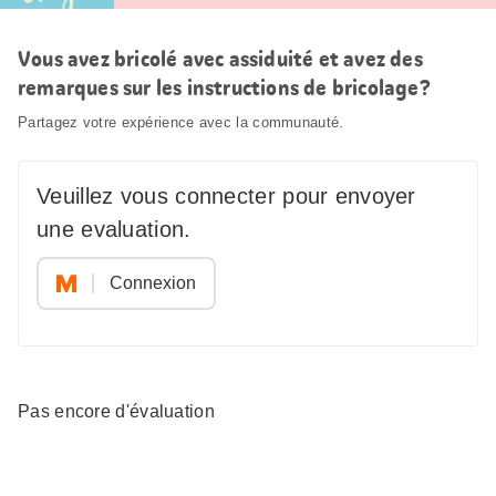
Vous avez bricolé avec assiduité et avez des
remarques sur les instructions de bricolage?
Partagez votre expérience avec la communauté.
Veuillez vous connecter pour envoyer
une evaluation.
Connexion
Pas encore d'évaluation