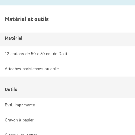
Matériel et outils
Matériel
12 cartons de 50 x 80 cm de Do it
Attaches parisiennes ou colle
Outils
Evtl. imprimante
Crayon à papier