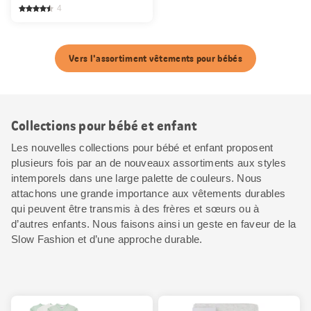
4
Vers l'assortiment vêtements pour bébés
Collections pour bébé et enfant
Les nouvelles collections pour bébé et enfant proposent
plusieurs fois par an de nouveaux assortiments aux styles
intemporels dans une large palette de couleurs. Nous
attachons une grande importance aux vêtements durables
qui peuvent être transmis à des frères et sœurs ou à
d’autres enfants. Nous faisons ainsi un geste en faveur de la
Slow Fashion et d’une approche durable.