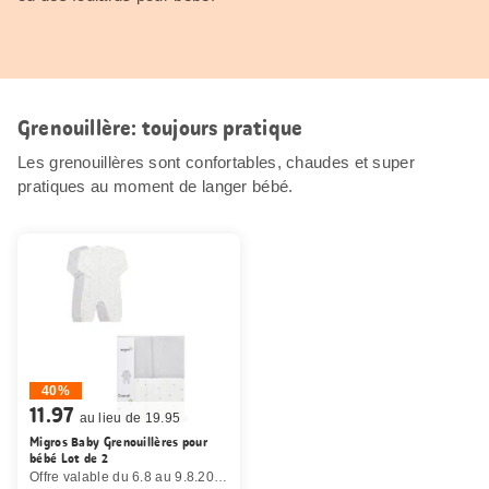
Grenouillère: toujours pratique
Les grenouillères sont confortables, chaudes et super
pratiques au moment de langer bébé.
40%
11.97
au lieu de 19.95
Migros Baby Grenouillères pour
bébé Lot de 2
Offre valable du 6.8 au 9.8.2026, jusqu’à épuisement du stock.