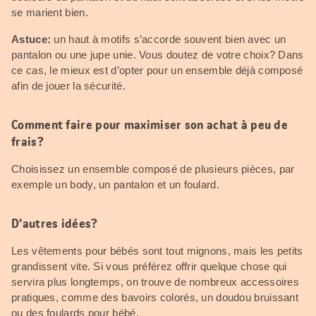
se marient bien.
Astuce:
un haut à motifs s’accorde souvent bien avec un
pantalon ou une jupe unie. Vous doutez de votre choix? Dans
ce cas, le mieux est d’opter pour un ensemble déjà composé
afin de jouer la sécurité.
Comment faire pour maximiser son achat à peu de
frais?
Choisissez un ensemble composé de plusieurs pièces, par
exemple un body, un pantalon et un foulard.
D’autres idées?
Les vêtements pour bébés sont tout mignons, mais les petits
grandissent vite. Si vous préférez offrir quelque chose qui
servira plus longtemps, on trouve de nombreux accessoires
pratiques, comme des bavoirs colorés, un doudou bruissant
ou des foulards pour bébé.