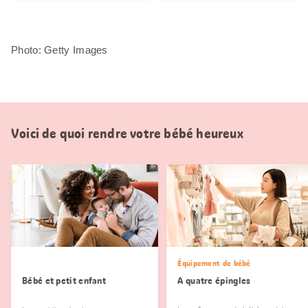
Photo: Getty Images
Voici de quoi rendre votre bébé heureux
Équipement de bébé
Bébé et petit enfant
A quatre épingles