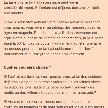
La taille d’un enfant à la naissance peut varier
considérablement. Si l’enfant est déjà né, demandez plutôt
aux parents.
Si vous souhaitez acheter votre cadeau avant la naissance,
vous pouvez vous référer au tableau des mesures avec les
âges en magasin. En principe, la taille des vêtements est
équivalente à la taille de l’enfant en centimètres, la plus petite
étant la 50. En cas de doute, il vaut mieux acheter une taille
au-dessus pour que l’enfant ait suffisamment de liberté de
mouvement et puisse grandir dans son vêtement.
Quelles couleurs choisir?
Si l’enfant est déjà né, vous pouvez vous aider des couleurs
déjà choisies par les parents: préfèrent-ils les teintes vives
ou plutôt les tons pastel? Le bébé porte-t-il souvent des
motifs ou des vêtements avec des imprimés amusants?
Si vous combinez deux pièces, demandez-vous si les
couleurs du pantalon et du haut sont assorties et si les motifs