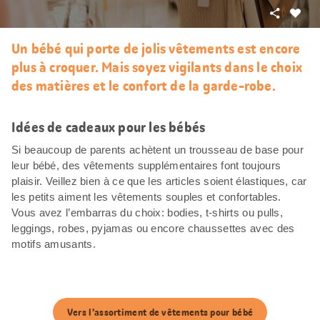
Partager
J’aim
Un bébé qui porte de jolis vêtements est encore
plus à croquer. Mais soyez vigilants dans le choix
des matières et le confort de la garde-robe.
Idées de cadeaux pour les bébés
Si beaucoup de parents achètent un trousseau de base pour
leur bébé, des vêtements supplémentaires font toujours
plaisir. Veillez bien à ce que les articles soient élastiques, car
les petits aiment les vêtements souples et confortables.
Vous avez l’embarras du choix: bodies, t-shirts ou pulls,
leggings, robes, pyjamas ou encore chaussettes avec des
motifs amusants.
Vers l’assortiment de vêtements pour bébé