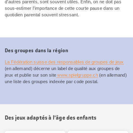
d’autres parents, sont souvent utiles. Enfin, on ne doit pas
sous-estimer l’importance de cette courte pause dans un
quotidien parental souvent stressant.
Des groupes dans la région
La Fédération suisse des responsables de groupes de jeux
(en allemand) décerne un label de qualité aux groupes de
jeux et publie sur son site
www.spielgruppe.ch
(en allemand)
une liste des groupes indexée par code postal.
Des jeux adaptés à l’âge des enfants