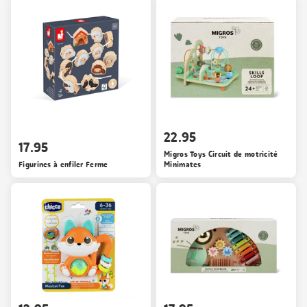
22.95
17.95
Migros Toys Circuit de motricité
Figurines à enfiler Ferme
Minimates