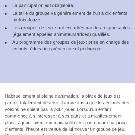
La participation est obligatoire.
La taille du groupe va généralement de huit à dix enfants,
parfois douze.
Les groupes de jeux sont encadrés par des responsables
(également appelés animateurs/trices) qualifiés.
Au programme des groupes de jeux: prise en charge des
enfants, éducation préscolaire et pédagogie.
Habituellement si pleine d’animation, la place de jeux est
parfois totalement déserte; il arrive aussi que les enfants des
voisins ne soient pas là pour jouer. Lorsqu’un enfant
commence à s’intéresser à ses pairs et a manifestement
plaisir à jouer avec eux mais qu’il n’est pas encore au jardin
d’enfants, l’heure est venue de lui trouver un groupe de jeu.