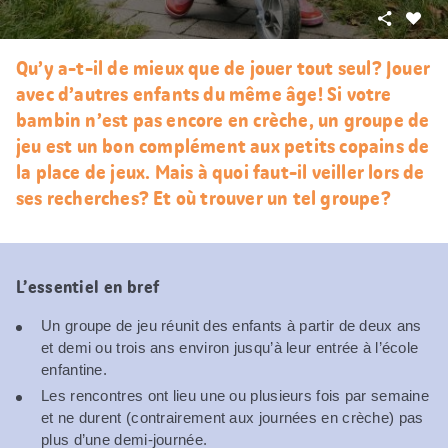
Partager
J’aim
Qu’y a-t-il de mieux que de jouer tout seul? Jouer
avec d’autres enfants du même âge! Si votre
bambin n’est pas encore en crèche, un groupe de
jeu est un bon complément aux petits copains de
la place de jeux. Mais à quoi faut-il veiller lors de
ses recherches? Et où trouver un tel groupe?
L’essentiel en bref
Un groupe de jeu réunit des enfants à partir de deux ans
et demi ou trois ans environ jusqu’à leur entrée à l’école
enfantine.
Les rencontres ont lieu une ou plusieurs fois par semaine
et ne durent (contrairement aux journées en crèche) pas
plus d’une demi-journée.