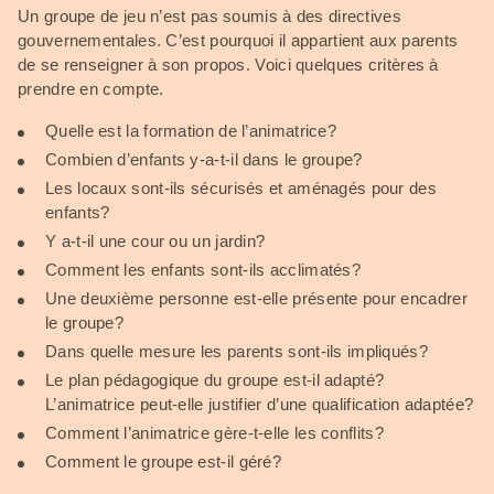
Un groupe de jeu n’est pas soumis à des directives
gouvernementales. C’est pourquoi il appartient aux parents
de se renseigner à son propos. Voici quelques critères à
prendre en compte.
Quelle est la formation de l’animatrice?
Combien d’enfants y-a-t-il dans le groupe?
Les locaux sont-ils sécurisés et aménagés pour des
enfants?
Y a-t-il une cour ou un jardin?
Comment les enfants sont-ils acclimatés?
Une deuxième personne est-elle présente pour encadrer
le groupe?
Dans quelle mesure les parents sont-ils impliqués?
Le plan pédagogique du groupe est-il adapté?
L’animatrice peut-elle justifier d’une qualification adaptée?
Comment l’animatrice gère-t-elle les conflits?
Comment le groupe est-il géré?