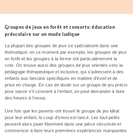
Groupes de jeux en forêt et consorts: éducation
préscolaire sur un mode ludique
La plupart des groupes de jeux se spécialisent dans une
thématique: en ce moment par exemple, les groupes de jeux
en forêt et les groupes à la ferme ont particulièrement la
cote. On trouve aussi des groupes de jeux orientés vers la
pédagogie thérapeutique et inclusive, qui s’adressent à des
enfants aux besoins spécifiques en matière d’éveil et de
prise en charge. En cas de doute sur un groupe de jeu précis
pour savoir s’il convient à l’enfant, on peut demander à faire
des heures à l’essai.
Une fois que les parents ont trouvé le groupe de jeu idéal
pour leur enfant, le coup d’envoi est lancé. Les tout-petits
peuvent alors jouer librement dans une pièce sécurisée et
commencer à faire leurs premières expériences marquantes