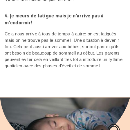
4. Je meurs de fatigue mais je n’arrive pas à
m’endormir!
Cela nous arrive à tous de temps à autre: on est fatigués
mais on ne trouve pas le sommeil. Une situation à devenir
fou. Cela peut aussi arriver aux bébés, surtout parce qu’ils
ont besoin de beaucoup de sommeil au début. Les parents
peuvent éviter cela en veillant très tôt à introduire un rythme
quotidien avec des phases d’éveil et de sommeil.