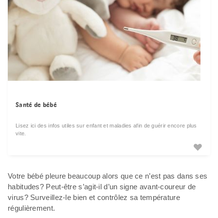
Santé de bébé
Lisez ici des infos utiles sur enfant et maladies afin de guérir encore plus
vite.
Votre bébé pleure beaucoup alors que ce n’est pas dans ses
habitudes? Peut-être s’agit-il d’un signe avant-coureur de
virus? Surveillez-le bien et contrôlez sa température
régulièrement.