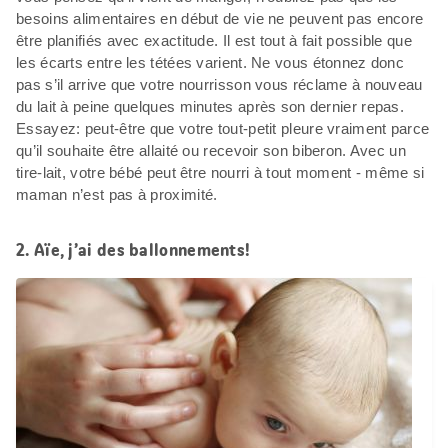
besoins alimentaires en début de vie ne peuvent pas encore
être planifiés avec exactitude. Il est tout à fait possible que
les écarts entre les tétées varient. Ne vous étonnez donc
pas s’il arrive que votre nourrisson vous réclame à nouveau
du lait à peine quelques minutes après son dernier repas.
Essayez: peut-être que votre tout-petit pleure vraiment parce
qu’il souhaite être allaité ou recevoir son biberon. Avec un
tire-lait, votre bébé peut être nourri à tout moment - même si
maman n’est pas à proximité.
2. Aïe, j’ai des ballonnements!