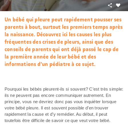
Partager
J’aim
Un bébé qui pleure peut rapidement pousser ses
parents à bout, surtout les premiers temps après
la naissance. Découvrez ici les causes les plus
fréquentes des crises de pleurs, ainsi que des
conseils de parents qui ont déjà passé le cap de
la première année de leur bébé et des
informations d’un pédiatre à ce sujet.
Pourquoi les bébés pleurent-ils si souvent? C’est très simple:
ils ne peuvent pas encore communiquer autrement. En
principe, vous ne devriez donc pas vous inquiéter lorsque
votre bébé pleure. Il est souvent possible d’en trouver
rapidement la cause et d’y remédier. Au début, il peut
toutefois être difficile de savoir ce que veut votre bébé.