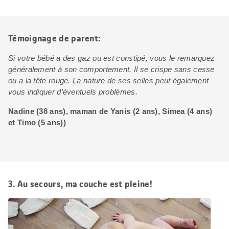
Témoignage de parent:
Si votre bébé a des gaz ou est constipé, vous le remarquez
généralement à son comportement. Il se crispe sans cesse
ou a la tête rouge. La nature de ses selles peut également
vous indiquer d’éventuels problèmes.
Nadine (38 ans), maman de Yanis (2 ans), Simea (4 ans)
et Timo (5 ans))
3. Au secours, ma couche est pleine!