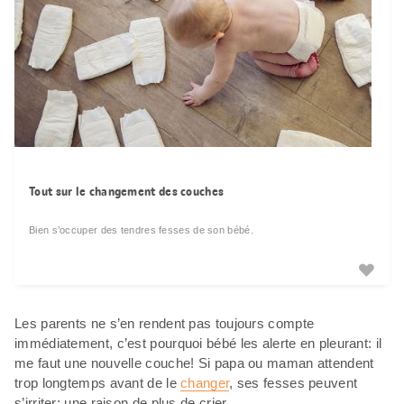
Tout sur le changement des couches
Bien s’occuper des tendres fesses de son bébé.
Les parents ne s’en rendent pas toujours compte
immédiatement, c’est pourquoi bébé les alerte en pleurant: il
me faut une nouvelle couche! Si papa ou maman attendent
trop longtemps avant de le
changer
, ses fesses peuvent
s’irriter: une raison de plus de crier.