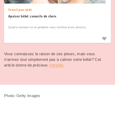
Conseil pour bébé
Apaiser bébé: conseils de choix
Quatre mamans et un pédiatre vous révèlent leurs astuces.
Vous connaissez la raison de ses pleurs, mais vous
n’arrivez tout simplement pas à calmer votre bébé? Cet
article donne de précieux
conseils
.
Photo: Getty Images