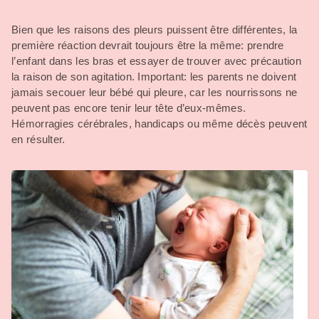
Bien que les raisons des pleurs puissent être différentes, la
première réaction devrait toujours être la même: prendre
l’enfant dans les bras et essayer de trouver avec précaution
la raison de son agitation. Important: les parents ne doivent
jamais secouer leur bébé qui pleure, car les nourrissons ne
peuvent pas encore tenir leur tête d’eux-mêmes.
Hémorragies cérébrales, handicaps ou même décès peuvent
en résulter.