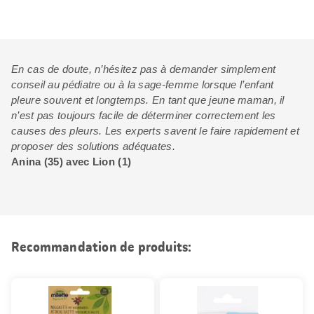
En cas de doute, n’hésitez pas à demander simplement
conseil au pédiatre ou à la sage-femme lorsque l’enfant
pleure souvent et longtemps. En tant que jeune maman, il
n’est pas toujours facile de déterminer correctement les
causes des pleurs. Les experts savent le faire rapidement et
proposer des solutions adéquates.
Anina (35) avec Lion (1)
Recommandation de produits: