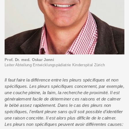
Prof. Dr. med. Oskar Jenni
Leiter Abteilung Entwicklungspädiatrie Kinderspital Zürich
Il faut faire la différence entre les pleurs spécifiques et non
spécifiques. Les pleurs spécifiques concernent, par exemple,
une couche pleine, la faim, la recherche de proximité. Il est
généralement facile de déterminer ces raisons et de calmer
le bébé assez rapidement. Dans le cas des pleurs non
spécifiques, l’enfant pleure sans qu’il soit possible d’identifier
une raison concrète. Il est alors plus difficile de le calmer.
Les pleurs non spécifiques peuvent avoir différentes causes: