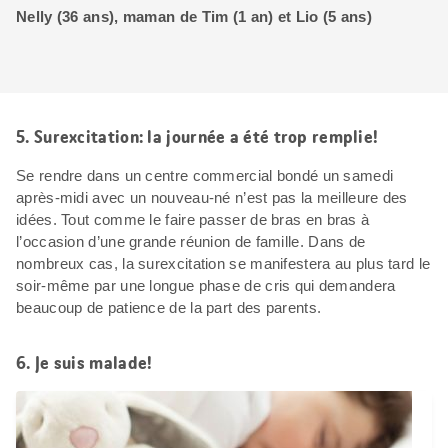
Nelly (36 ans), maman de Tim (1 an) et Lio (5 ans)
5. Surexcitation: la journée a été trop remplie!
Se rendre dans un centre commercial bondé un samedi
après-midi avec un nouveau-né n’est pas la meilleure des
idées. Tout comme le faire passer de bras en bras à
l’occasion d’une grande réunion de famille. Dans de
nombreux cas, la surexcitation se manifestera au plus tard le
soir-même par une longue phase de cris qui demandera
beaucoup de patience de la part des parents.
6. Je suis malade!