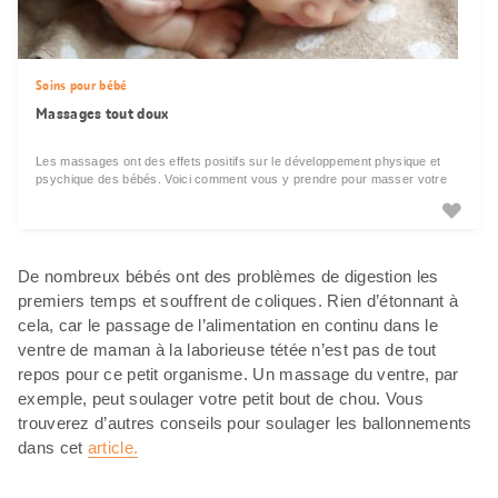
Soins pour bébé
Massages tout doux
Les massages ont des effets positifs sur le développement physique et
psychique des bébés. Voici comment vous y prendre pour masser votre
bébé.
De nombreux bébés ont des problèmes de digestion les
premiers temps et souffrent de coliques. Rien d’étonnant à
cela, car le passage de l’alimentation en continu dans le
ventre de maman à la laborieuse tétée n’est pas de tout
repos pour ce petit organisme. Un massage du ventre, par
exemple, peut soulager votre petit bout de chou. Vous
trouverez d’autres conseils pour soulager les ballonnements
dans cet
article.