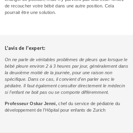
de recoucher votre bébé dans une autre position. Cela
pourrait être une solution.
L’avis de l’expert:
On ne parle de véritables problèmes de pleurs que lorsque le
bébé pleure environ 2 à 3 heures par jour, généralement dans
la deuxième moitié de la journée, pour une raison non
spécifique. Dans ce cas, il convient d’en parler avec le
pédiatre. Il faut également consulter directement le médecin
si l’enfant ne boit pas ou se comporte différemment.
Professeur Oskar Jenni,
chef du service de pédiatrie du
développement de l’Hôpital pour enfants de Zurich