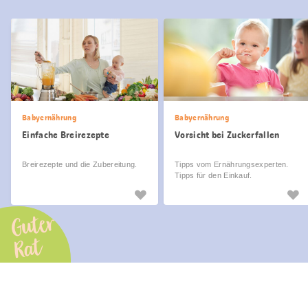
Babyernährung
Babyernährung
Einfache Breirezepte
Vorsicht bei Zuckerfallen
Breirezepte und die Zubereitung.
Tipps vom Ernährungsexperten.
Tipps für den Einkauf.
Guter
Rat