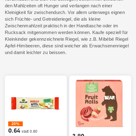
den Mahlzeiten oft Hunger und verlangen nach einer
Kleinigkeit für zwischendurch. Vor allem unterwegs eignen
sich Früchte- und Getreideriegel, die als kleine
Zwischenmahlzeit praktisch in der Handtasche oder im
Rucksack mitgenommen werden können. Kaufe speziell für
Kleinkinder gekennzeichnete Riegel, wie z.B. Mibébé Riegel
Apfel-Himbeeren, diese sind weicher als Erwachsenenriegel
und damit leichter zu beissen.
20%
0.64
statt 0.80
3.80