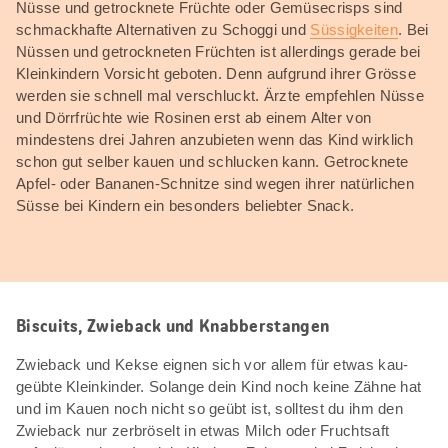
Nüsse und getrocknete Früchte oder Gemüsecrisps sind
schmackhafte Alternativen zu Schoggi und
Süssigkeiten
. Bei
Nüssen und getrockneten Früchten ist allerdings gerade bei
Kleinkindern Vorsicht geboten. Denn aufgrund ihrer Grösse
werden sie schnell mal verschluckt. Ärzte empfehlen Nüsse
und Dörrfrüchte wie Rosinen erst ab einem Alter von
mindestens drei Jahren anzubieten wenn das Kind wirklich
schon gut selber kauen und schlucken kann. Getrocknete
Apfel- oder Bananen-Schnitze sind wegen ihrer natürlichen
Süsse bei Kindern ein besonders beliebter Snack.
Biscuits, Zwieback und Knabberstangen
Zwieback und Kekse eignen sich vor allem für etwas kau-
geübte Kleinkinder. Solange dein Kind noch keine Zähne hat
und im Kauen noch nicht so geübt ist, solltest du ihm den
Zwieback nur zerbröselt in etwas Milch oder Fruchtsaft