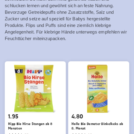
schlucken lernen und gewöhnt sich an feste Nahrung.
Bevorzuge Getreidepuffs ohne Zusatzstoffe, Salz und
Zucker und setze auf speziell für Babys hergestellte
Produkte. Flips und Puffs sind eine ziemlich klebrige
Angelegenheit. Für klebrige Hände unterwegs empfehlen wir
Feuchttücher miteinzupacken.
1.95
4.80
Hipp Bio Hirse Stangen ab 8
Holle Bio Demeter Dinkelkeks ab
Monaten
8. Monat