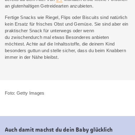
an glutenhaltigen Getreidearten anzubieten.
Fertige Snacks wie Riegel, Flips oder Biscuits sind natürlich
kein Ersatz für frisches Obst und Gemüse. Sie sind aber ein
praktischer Snack für unterwegs oder wenn
du zwischendurch mal etwas Besonderes anbieten
möchtest. Achte auf die Inhaltsstoffe, die deinem Kind
besonders guttun und stelle sicher, dass du beim Knabbern
immer in der Nähe bleibst.
Foto: Getty Images
Auch damit machst du dein Baby glücklich