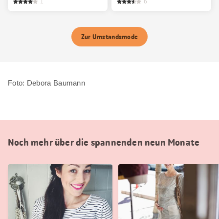
1
6
Zur Umstandsmode
Foto: Debora Baumann
Noch mehr über die spannenden neun Monate