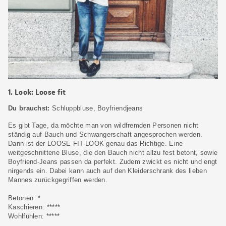
1. Look: Loose fit
Du brauchst:
Schluppbluse, Boyfriendjeans
Es gibt Tage, da möchte man von wildfremden Personen nicht
ständig auf Bauch und Schwangerschaft angesprochen werden.
Dann ist der LOOSE FIT-LOOK genau das Richtige. Eine
weitgeschnittene Bluse, die den Bauch nicht allzu fest betont, sowie
Boyfriend-Jeans passen da perfekt. Zudem zwickt es nicht und engt
nirgends ein. Dabei kann auch auf den Kleiderschrank des lieben
Mannes zurückgegriffen werden.
Betonen: *
Kaschieren: *****
Wohlfühlen: *****