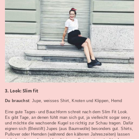
3. Look: Slim fit
Du brauchst
: Jupe, weisses Shirt, Knoten und Klippen, Hemd
Eine gute Tages- und Bauchform schreit nach dem Slim Fit Look.
Es gibt Tage, an denen fühlt man sich gut, ja vielleicht sogar sexy,
und möchte die wachsende Kugel so richtig zur Schau tragen. Dafür
eignen sich (Bleistift) Jupes (aus Baumwolle) besonders gut. Shirts,
Pullover oder Hemden (während den kälteren Jahreszeiten) lassen