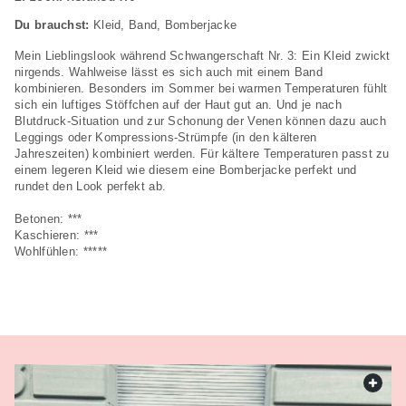
Du brauchst:
Kleid, Band, Bomberjacke
Mein Lieblingslook während Schwangerschaft Nr. 3: Ein Kleid zwickt
nirgends. Wahlweise lässt es sich auch mit einem Band
kombinieren. Besonders im Sommer bei warmen Temperaturen fühlt
sich ein luftiges Stöffchen auf der Haut gut an. Und je nach
Blutdruck-Situation und zur Schonung der Venen können dazu auch
Leggings oder Kompressions-Strümpfe (in den kälteren
Jahreszeiten) kombiniert werden. Für kältere Temperaturen passt zu
einem legeren Kleid wie diesem eine Bomberjacke perfekt und
rundet den Look perfekt ab.
Betonen: ***
Kaschieren: ***
Wohlfühlen: *****
web.