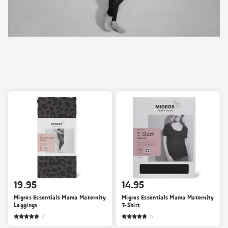
19.95
14.95
Migros Essentials Mama Maternity
Migros Essentials Mama Maternity
Leggings
T-Shirt
2
6