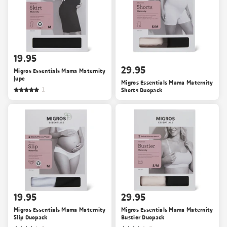
19.95
29.95
Migros Essentials Mama Maternity
Jupe
Migros Essentials Mama Maternity
1
Shorts Duopack
19.95
29.95
Migros Essentials Mama Maternity
Migros Essentials Mama Maternity
Slip Duopack
Bustier Duopack