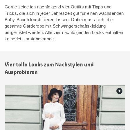
Gerne zeige ich nachfolgend vier Outfits mit Tipps und
Tricks, die sich in jeder Jahreszeit gut für einen wachsenden
Baby-Bauch kombinieren lassen. Dabei muss nicht die
gesamte Garderobe mit Schwangerschaftskleidung
umgerüstet werden: Alle vier nachfolgenden Looks enthalten
keinerlei Umstandsmode.
Vier tolle Looks zum Nachstylen und
Ausprobieren
web.