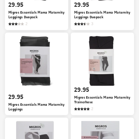
29.95
29.95
Migros Essentials Mama Maternity
Migros Essentials Mama Maternity
Leggings Duopack
Leggings Duopack
2
3
29.95
29.95
Migros Essentials Mama Maternity
Trainerhose
Migros Essentials Mama Maternity
Leggings
2