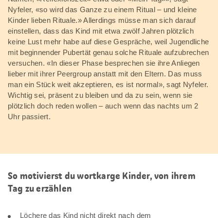
Nyfeler, «so wird das Ganze zu einem Ritual – und kleine
Kinder lieben Rituale.» Allerdings müsse man sich darauf
einstellen, dass das Kind mit etwa zwölf Jahren plötzlich
keine Lust mehr habe auf diese Gespräche, weil Jugendliche
mit beginnender Pubertät genau solche Rituale aufzubrechen
versuchen. «In dieser Phase besprechen sie ihre Anliegen
lieber mit ihrer Peergroup anstatt mit den Eltern. Das muss
man ein Stück weit akzeptieren, es ist normal», sagt Nyfeler.
Wichtig sei, präsent zu bleiben und da zu sein, wenn sie
plötzlich doch reden wollen – auch wenn das nachts um 2
Uhr passiert.
So motivierst du wortkarge Kinder, von ihrem
Tag zu erzählen
Löchere das Kind nicht direkt nach dem