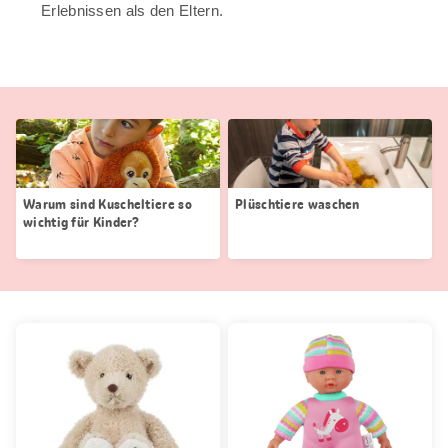
Erlebnissen als den Eltern.
Warum sind Kuscheltiere so
Plüschtiere waschen
wichtig für Kinder?