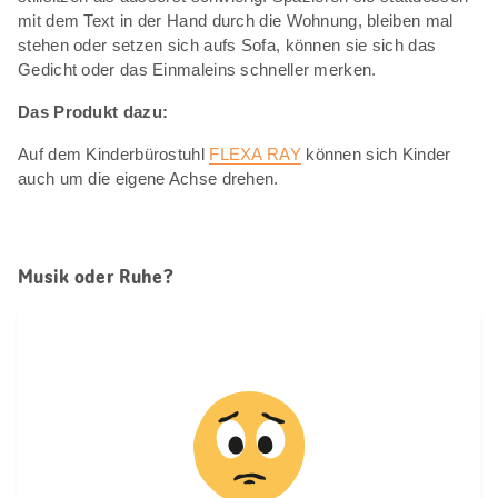
mit dem Text in der Hand durch die Wohnung, bleiben mal
stehen oder setzen sich aufs Sofa, können sie sich das
Gedicht oder das Einmaleins schneller merken.
Das Produkt dazu:
Auf dem Kinderbürostuhl
FLEXA RAY
können sich Kinder
auch um die eigene Achse drehen.
Musik oder Ruhe?