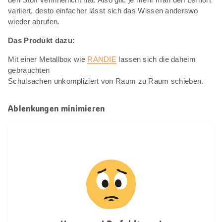
variiert, desto einfacher lässt sich das Wissen anderswo
wieder abrufen.
Das Produkt dazu:
Mit einer Metallbox wie
RANDIE
lassen sich die daheim
gebrauchten
Schulsachen unkompliziert von Raum zu Raum schieben.
Ablenkungen minimieren