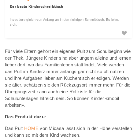
Der beste Kinderschreibtisch
Investiere gleich von Anfang an in den richtigen Schreibtisch. Es lohnt
sich.
Für viele Eltern gehört ein eigenes Pult zum Schulbeginn wie
der Thek. Jüngere Kinder sind aber ungern alleine und lernen
lieber dort, wo das Familienleben stattfindet. Viele werden
das Pult im Kinderzimmer anfangs gar nicht so oft nutzen
und ihre Aufgaben lieber am Küchentisch erledigen. Werden
sie älter, schätzen sie den Rückzugsort immer mehr. Für die
Übergangszeit kann auch eine Rollkiste für die
Schulunterlagen hilreich sein. So können Kinder «mobil
arbeiten».
Das Produkt dazu:
Das Pult
HOME
von Micasa lässt sich in der Höhe verstellen
und kann so mit dem Kind wachsen.