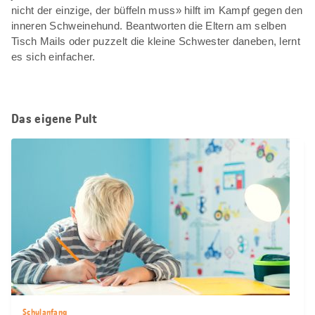
nicht der einzige, der büffeln muss» hilft im Kampf gegen den
inneren Schweinehund. Beantworten die Eltern am selben
Tisch Mails oder puzzelt die kleine Schwester daneben, lernt
es sich einfacher.
Das eigene Pult
Schulanfang