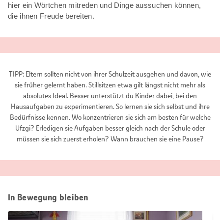
hier ein Wörtchen mitreden und Dinge aussuchen können,
die ihnen Freude bereiten.
TIPP: Eltern sollten nicht von ihrer Schulzeit ausgehen und davon, wie
sie früher gelernt haben. Stillsitzen etwa gilt längst nicht mehr als
absolutes Ideal. Besser unterstützt du Kinder dabei, bei den
Hausaufgaben zu experimentieren. So lernen sie sich selbst und ihre
Bedürfnisse kennen. Wo konzentrieren sie sich am besten für welche
Ufzgi? Erledigen sie Aufgaben besser gleich nach der Schule oder
müssen sie sich zuerst erholen? Wann brauchen sie eine Pause?
In Bewegung bleiben