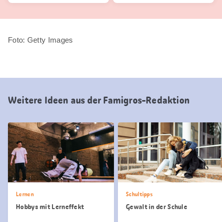
Foto: Getty Images
Weitere Ideen aus der Famigros-Redaktion
Lernen
Schultipps
Hobbys mit Lerneffekt
Gewalt in der Schule