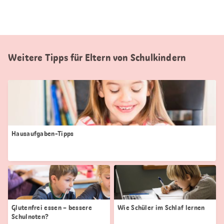
Weitere Tipps für Eltern von Schulkindern
Hausaufgaben-Tipps
Glutenfrei essen – bessere
Wie Schüler im Schlaf lernen
Schulnoten?