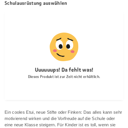
Schulausrüstung auswählen
Ein cooles Etui, neue Stifte oder Finken: Das alles kann sehr
motivierend wirken und die Vorfreude auf die Schule oder
eine neue Klasse steigern. Für Kinder ist es toll, wenn sie