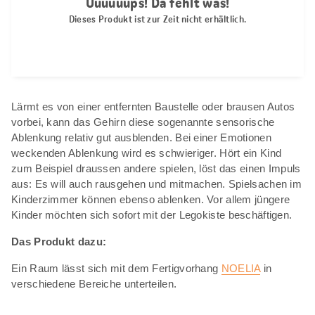
Lärmt es von einer entfernten Baustelle oder brausen Autos
vorbei, kann das Gehirn diese sogenannte sensorische
Ablenkung relativ gut ausblenden. Bei einer Emotionen
weckenden Ablenkung wird es schwieriger. Hört ein Kind
zum Beispiel draussen andere spielen, löst das einen Impuls
aus: Es will auch rausgehen und mitmachen. Spielsachen im
Kinderzimmer können ebenso ablenken. Vor allem jüngere
Kinder möchten sich sofort mit der Legokiste beschäftigen.
Das Produkt dazu:
Ein Raum lässt sich mit dem Fertigvorhang
NOELIA
in
verschiedene Bereiche unterteilen.