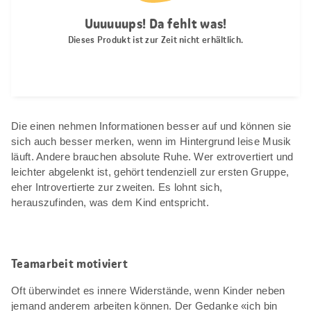
Die einen nehmen Informationen besser auf und können sie
sich auch besser merken, wenn im Hintergrund leise Musik
läuft. Andere brauchen absolute Ruhe. Wer extrovertiert und
leichter abgelenkt ist, gehört tendenziell zur ersten Gruppe,
eher Introvertierte zur zweiten. Es lohnt sich,
herauszufinden, was dem Kind entspricht.
Teamarbeit motiviert
Oft überwindet es innere Widerstände, wenn Kinder neben
jemand anderem arbeiten können. Der Gedanke «ich bin