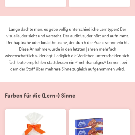
Lange dachte man, es gebe völlig unterschiedliche Lerntypen: Der
visuelle, der sieht und versteht. Der auditive, der hört und aufnimmt.
Der haptische oder kinästhetische, der durch die Praxis verinnerlicht.
Diese Annahme wurde in den letzten Jahren mehrfach
wissenschaftlich widerlegt. Lediglich die Vorlieben unterscheiden sich.
Fachleute empfehlen stattdessen ein «mehrkanaliges» Lernen, bei
dem der Stoff über mehrere Sinne zugleich aufgenommen wird.
Farben für die (Lern-) Sinne