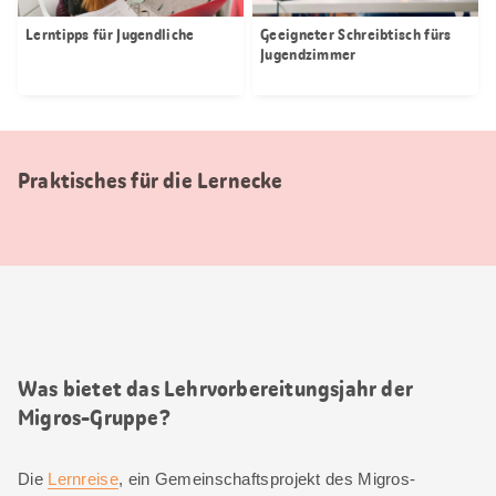
Lerntipps für Jugendliche
Geeigneter Schreibtisch fürs
Jugendzimmer
Praktisches für die Lernecke
Was bietet das Lehrvorbereitungsjahr der
Migros-Gruppe?
Die
Lernreise
, ein Gemeinschaftsprojekt des Migros-