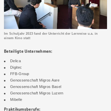
Im Schuljahr 2023 fand der Unterricht der Lernreise u.a. in
einem Kino statt
Beteiligte Unternehmen:
Delica
Digitec
FFB-Group
Genossenschaft Migros Aare
Genossenschaft Migros Basel
Genossenschaft Migros Luzern
Mibelle
Praktikumsberufe: