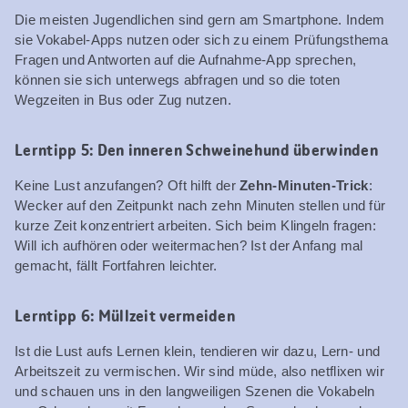
Die meisten Jugendlichen sind gern am Smartphone. Indem
sie Vokabel-Apps nutzen oder sich zu einem Prüfungsthema
Fragen und Antworten auf die Aufnahme-App sprechen,
können sie sich unterwegs abfragen und so die toten
Wegzeiten in Bus oder Zug nutzen.
Lerntipp 5: Den inneren Schweinehund überwinden
Keine Lust anzufangen? Oft hilft der
Zehn-Minuten-Trick
:
Wecker auf den Zeitpunkt nach zehn Minuten stellen und für
kurze Zeit konzentriert arbeiten. Sich beim Klingeln fragen:
Will ich aufhören oder weitermachen? Ist der Anfang mal
gemacht, fällt Fortfahren leichter.
Lerntipp 6: Müllzeit vermeiden
Ist die Lust aufs Lernen klein, tendieren wir dazu, Lern- und
Arbeitszeit zu vermischen. Wir sind müde, also netflixen wir
und schauen uns in den langweiligen Szenen die Vokabeln