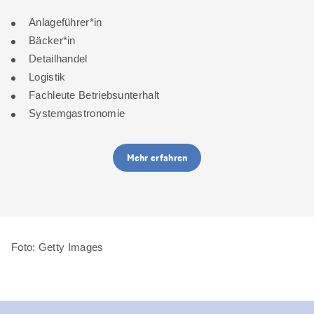
Anlageführer*in
Bäcker*in
Detailhandel
Logistik
Fachleute Betriebsunterhalt
Systemgastronomie
Mehr erfahren
Foto: Getty Images