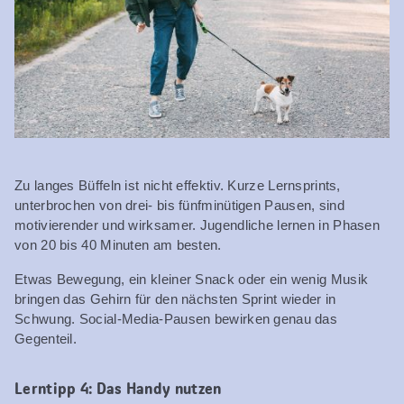
Zu langes Büffeln ist nicht effektiv. Kurze Lernsprints,
unterbrochen von drei- bis fünfminütigen Pausen, sind
motivierender und wirksamer. Jugendliche lernen in Phasen
von 20 bis 40 Minuten am besten.
Etwas Bewegung, ein kleiner Snack oder ein wenig Musik
bringen das Gehirn für den nächsten Sprint wieder in
Schwung. Social-Media-Pausen bewirken genau das
Gegenteil.
Lerntipp 4: Das Handy nutzen