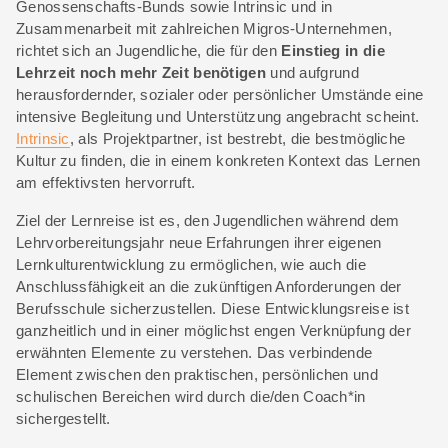
Genossenschafts-Bunds sowie Intrinsic und in
Zusammenarbeit mit zahlreichen Migros-Unternehmen,
richtet sich an Jugendliche, die für den
Einstieg in die
Lehrzeit noch mehr Zeit benötigen
und aufgrund
herausfordernder, sozialer oder persönlicher Umstände eine
intensive Begleitung und Unterstützung angebracht scheint.
Intrinsic
, als Projektpartner, ist bestrebt, die bestmögliche
Kultur zu finden, die in einem konkreten Kontext das Lernen
am effektivsten hervorruft.
Ziel der Lernreise ist es, den Jugendlichen während dem
Lehrvorbereitungsjahr neue Erfahrungen ihrer eigenen
Lernkulturentwicklung zu ermöglichen, wie auch die
Anschlussfähigkeit an die zukünftigen Anforderungen der
Berufsschule sicherzustellen. Diese Entwicklungsreise ist
ganzheitlich und in einer möglichst engen Verknüpfung der
erwähnten Elemente zu verstehen. Das verbindende
Element zwischen den praktischen, persönlichen und
schulischen Bereichen wird durch die/den Coach*in
sichergestellt.