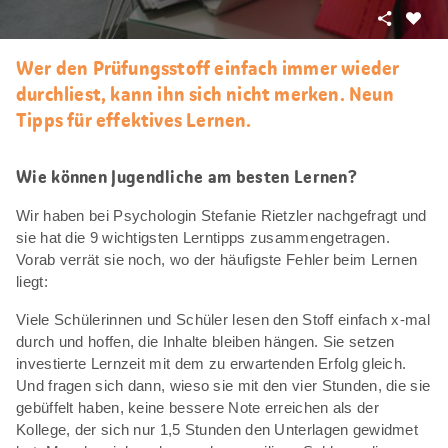
Teilen
Als
Favori
Wer den Prüfungsstoff einfach immer wieder
merke
durchliest, kann ihn sich nicht merken. Neun
Tipps für effektives Lernen.
Wie können Jugendliche am besten Lernen?
Wir haben bei Psychologin Stefanie Rietzler nachgefragt und
sie hat die 9 wichtigsten Lerntipps zusammengetragen.
Vorab verrät sie noch, wo der häufigste Fehler beim Lernen
liegt:
Viele Schülerinnen und Schüler lesen den Stoff einfach x-mal
durch und hoffen, die Inhalte bleiben hängen. Sie setzen
investierte Lernzeit mit dem zu erwartenden Erfolg gleich.
Und fragen sich dann, wieso sie mit den vier Stunden, die sie
gebüffelt haben, keine bessere Note erreichen als der
Kollege, der sich nur 1,5 Stunden den Unterlagen gewidmet