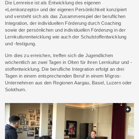
Die Lernreise ist als Entwicklung des eigenen
«Lernkonzepts» und der eigenen Persönlichkeit konzipiert
und versteht sich als das Zusammenspiel der beruflichen
Integration, der individuellen Förderung durch Coaching
sowie der persönlichen und individuellen Förderung in der
Lernkulturentwicklung wie auch der Schulstoffentwicklung
und -festigung.
Um dies zu erreichen, treffen sich die Jugendlichen
wöchentlich an zwei Tagen in Olten für ihren Lernkultur und -
stoffentwicklung. Die berufliche Integration erfolgt an drei
Tagen in einem entsprechenden Beruf in einem Migros-
Unternehmen aus den Regionen Aargau, Basel, Luzern oder
Solothurn.
web.