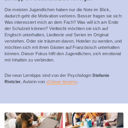
Die meisten Jugendlichen haben nur die Note im Blick,
dadurch geht die Motivation verloren. Besser fragen sie sich:
Was interessiert mich an dem Fach? Was will ich am Ende
der Schulzeit können? Vielleicht möchten sie sich auf
Englisch unterhalten, Liedtexte und Serien im Original
verstehen. Oder sie träumen davon, Hotelier zu werden, und
möchten sich mit ihren Gästen auf Französisch unterhalten
können. Dieser Fokus hilft den Jugendlichen, sich emotional
mit Inhalten zu verbinden.
Die neun Lerntipps sind von der Psychologin
Stefanie
Rietzler
, Autorin von
«Clever lernen»
.