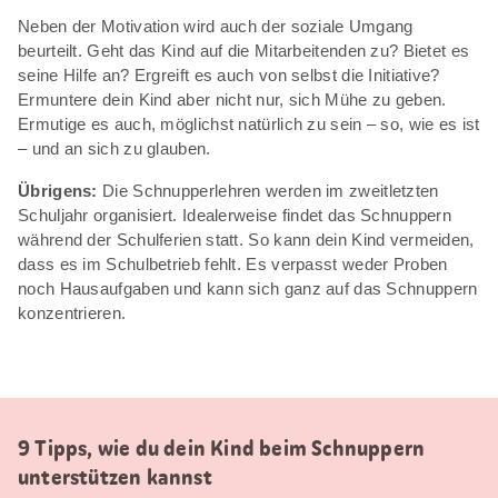
Neben der Motivation wird auch der soziale Umgang
beurteilt. Geht das Kind auf die Mitarbeitenden zu? Bietet es
seine Hilfe an? Ergreift es auch von selbst die Initiative?
Ermuntere dein Kind aber nicht nur, sich Mühe zu geben.
Ermutige es auch, möglichst natürlich zu sein – so, wie es ist
– und an sich zu glauben.
Übrigens:
Die Schnupperlehren werden im zweitletzten
Schuljahr organisiert. Idealerweise findet das Schnuppern
während der Schulferien statt. So kann dein Kind vermeiden,
dass es im Schulbetrieb fehlt. Es verpasst weder Proben
noch Hausaufgaben und kann sich ganz auf das Schnuppern
konzentrieren.
9 Tipps, wie du dein Kind beim Schnuppern
unterstützen kannst