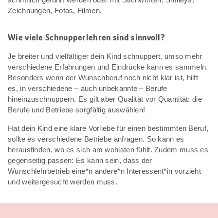
Zeichnungen, Fotos, Filmen.
Wie viele Schnupperlehren sind sinnvoll?
Je breiter und vielfältiger dein Kind schnuppert, umso mehr
verschiedene Erfahrungen und Eindrücke kann es sammeln.
Besonders wenn der Wunschberuf noch nicht klar ist, hilft
es, in verschiedene – auch unbekannte – Berufe
hineinzuschnuppern. Es gilt aber Qualität vor Quantität: die
Berufe und Betriebe sorgfältig auswählen!
Hat dein Kind eine klare Vorliebe für einen bestimmten Beruf,
sollte es verschiedene Betriebe anfragen. So kann es
herausfinden, wo es sich am wohlsten fühlt. Zudem muss es
gegenseitig passen: Es kann sein, dass der
Wunschlehrbetrieb eine*n andere*n Interessent*in vorzieht
und weitergesucht werden muss.