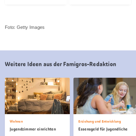
Foto: Getty Images
Weitere Ideen aus der Famigros-Redaktion
Wohnen
Erziehung und Entwicklung
Jugendzimmer einrichten
Essensgeld für Jugendliche