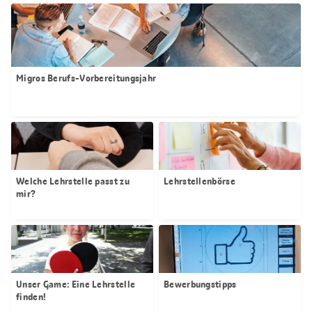
Migros Berufs-Vorbereitungsjahr
Welche Lehrstelle passt zu
Lehrstellenbörse
mir?
Unser Game: Eine Lehrstelle
Bewerbungstipps
finden!