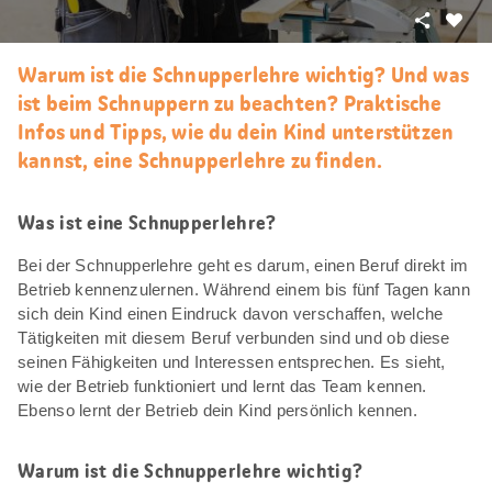
Teilen
Als
Favori
Warum ist die Schnupperlehre wichtig? Und was
merke
ist beim Schnuppern zu beachten? Praktische
Infos und Tipps, wie du dein Kind unterstützen
kannst, eine Schnupperlehre zu finden.
Was ist eine Schnupperlehre?
Bei der Schnupperlehre geht es darum, einen Beruf direkt im
Betrieb kennenzulernen. Während einem bis fünf Tagen kann
sich dein Kind einen Eindruck davon verschaffen, welche
Tätigkeiten mit diesem Beruf verbunden sind und ob diese
seinen Fähigkeiten und Interessen entsprechen. Es sieht,
wie der Betrieb funktioniert und lernt das Team kennen.
Ebenso lernt der Betrieb dein Kind persönlich kennen.
Warum ist die Schnupperlehre wichtig?