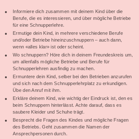
Informiere dich zusammen mit deinem Kind über die
Berufe, die es interessieren, und über mögliche Betriebe
für eine Schnupperlehre.
Ermutige dein Kind, in mehrere verschiedene Berufe
und/oder Betriebe hineinzuschnuppern – auch dann,
wenn «alles klar» ist oder scheint.
Wo schnuppern? Höre dich in deinem Freundeskreis um,
um allenfalls mögliche Betriebe und Berufe für
Schnupperlehren ausfindig zu machen.
Ermuntere dein Kind, selber bei den Betrieben anzurufen
und sich nach dem Schnupperlehrplatz zu erkundigen.
Übe den Anruf mit ihm.
Erkläre deinem Kind, wie wichtig der Eindruck ist, den es
beim Schnuppern hinterlässt. Achte darauf, dass es
saubere Kleider und Schuhe trägt.
Besprecht die Fragen des Kindes und mögliche Fragen
des Betriebs. Geht zusammen die Namen der
Ansprechpersonen durch.