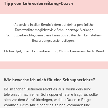
Tipp von Lehrvorbereitung-Coach
«Absolviere in allen Berufsfeldern auf deiner persönlichen
Favoritenliste möglichst viele Schnuppertage. Verlange
Schnupperberichte, denn diese kannst du später dem Lehrstellen-
Bewerbungsdossier beilegen.»
Michael Gut, Coach Lehrvorbereitung, Migros-Genossenschafts-Bund
Wie bewerbe ich mich für eine Schnupperlehre?
Bei manchen Betrieben reicht es aus, wenn dein Kind
telefonisch nach einer Schnupperlehrstelle fragt. Es sollte
sich vor dem Anruf überlegen, welche Daten in Frage
kommen. Beim Anruf nennt es seinen Vornamen und