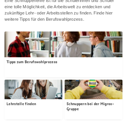
Eine Schnupperlehre ist für die Schülerinnen und Schüler
eine tolle Möglichkeit, die Arbeitswelt zu entdecken und
zukünftige Lehr- oder Arbeitsstellen zu finden. Finde hier
weitere Tipps für den Berufswahlprozess.
Tipps zum Berufswahlprozess
Lehrstelle finden
Schnuppern bei der Migros-
Gruppe