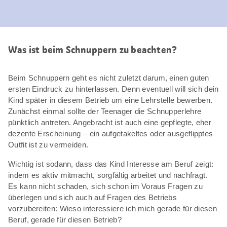
Was ist beim Schnuppern zu beachten?
Beim Schnuppern geht es nicht zuletzt darum, einen guten
ersten Eindruck zu hinterlassen. Denn eventuell will sich dein
Kind später in diesem Betrieb um eine Lehrstelle bewerben.
Zunächst einmal sollte der Teenager die Schnupperlehre
pünktlich antreten. Angebracht ist auch eine gepflegte, eher
dezente Erscheinung – ein aufgetakeltes oder ausgeflipptes
Outfit ist zu vermeiden.
Wichtig ist sodann, dass das Kind Interesse am Beruf zeigt:
indem es aktiv mitmacht, sorgfältig arbeitet und nachfragt.
Es kann nicht schaden, sich schon im Voraus Fragen zu
überlegen und sich auch auf Fragen des Betriebs
vorzubereiten: Wieso interessiere ich mich gerade für diesen
Beruf, gerade für diesen Betrieb?