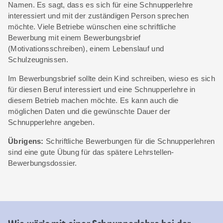
Namen. Es sagt, dass es sich für eine Schnupperlehre
interessiert und mit der zuständigen Person sprechen
möchte. Viele Betriebe wünschen eine schriftliche
Bewerbung mit einem Bewerbungsbrief
(Motivationsschreiben), einem Lebenslauf und
Schulzeugnissen.
Im Bewerbungsbrief sollte dein Kind schreiben, wieso es sich
für diesen Beruf interessiert und eine Schnupperlehre in
diesem Betrieb machen möchte. Es kann auch die
möglichen Daten und die gewünschte Dauer der
Schnupperlehre angeben.
Übrigens:
Schriftliche Bewerbungen für die Schnupperlehren
sind eine gute Übung für das spätere Lehrstellen-
Bewerbungsdossier.