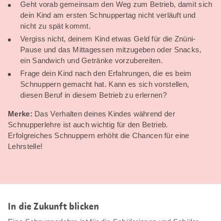
Geht vorab gemeinsam den Weg zum Betrieb, damit sich
dein Kind am ersten Schnuppertag nicht verläuft und
nicht zu spät kommt.
Vergiss nicht, deinem Kind etwas Geld für die Znüni-
Pause und das Mittagessen mitzugeben oder Snacks,
ein Sandwich und Getränke vorzubereiten.
Frage dein Kind nach den Erfahrungen, die es beim
Schnuppern gemacht hat. Kann es sich vorstellen,
diesen Beruf in diesem Betrieb zu erlernen?
Merke:
Das Verhalten deines Kindes während der
Schnupperlehre ist auch wichtig für den Betrieb.
Erfolgreiches Schnuppern erhöht die Chancen für eine
Lehrstelle!
In die Zukunft blicken