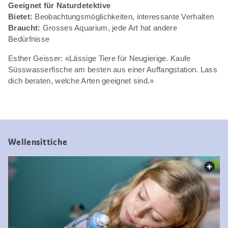
Geeignet für Naturdetektive
Bietet:
Beobachtungsmöglichkeiten, interessante Verhalten
Braucht:
Grosses Aquarium, jede Art hat andere
Bedürfnisse
Esther Geisser: «Lässige Tiere für Neugierige. Kaufe
Süsswasserfische am besten aus einer Auffangstation. Lass
dich beraten, welche Arten geeignet sind.»
Wellensittiche
web.