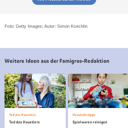
Foto: Getty Images; Autor: Simon Koechlin
Weitere Ideen aus der Famigros-Redaktion
Tod des Haustiers
Haushaltstipps
Tod des Haustiers
Spielwaren reinigen