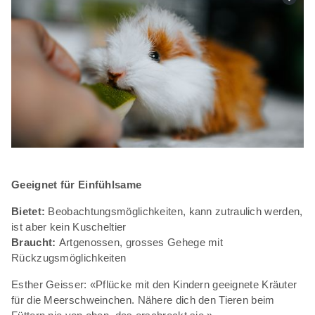
Geeignet für Einfühlsame
Bietet:
Beobachtungsmöglichkeiten, kann zutraulich werden,
ist aber kein Kuscheltier
Braucht:
Artgenossen, grosses Gehege mit
Rückzugsmöglichkeiten
Esther Geisser: «Pflücke mit den Kindern geeignete Kräuter
für die Meerschweinchen. Nähere dich den Tieren beim