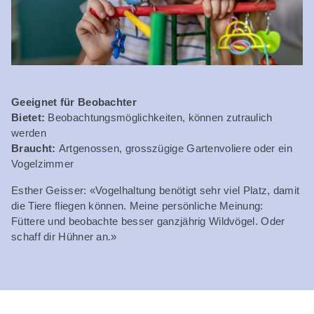
Geeignet für Beobachter
Bietet:
Beobachtungsmöglichkeiten, können zutraulich
werden
Braucht:
Artgenossen, grosszügige Gartenvoliere oder ein
Vogelzimmer
Esther Geisser: «Vogelhaltung benötigt sehr viel Platz, damit
die Tiere fliegen können. Meine persönliche Meinung:
Füttere und beobachte besser ganzjährig Wildvögel. Oder
schaff dir Hühner an.»