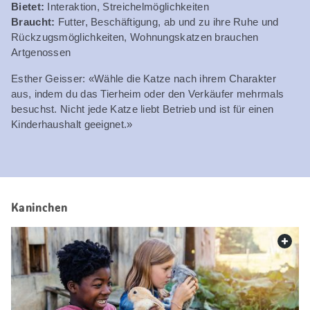
Bietet:
Interaktion, Streichelmöglichkeiten
Braucht:
Futter, Beschäftigung, ab und zu ihre Ruhe und
Rückzugsmöglichkeiten, Wohnungskatzen brauchen
Artgenossen
Esther Geisser: «Wähle die Katze nach ihrem Charakter
aus, indem du das Tierheim oder den Verkäufer mehrmals
besuchst. Nicht jede Katze liebt Betrieb und ist für einen
Kinderhaushalt geeignet.»
Kaninchen
web.