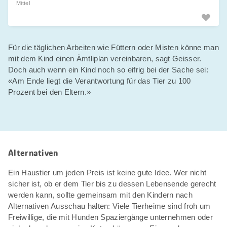
Mittel
Für die täglichen Arbeiten wie Füttern oder Misten könne man
mit dem Kind einen Ämtliplan vereinbaren, sagt Geisser.
Doch auch wenn ein Kind noch so eifrig bei der Sache sei:
«Am Ende liegt die Verantwortung für das Tier zu 100
Prozent bei den Eltern.»
Alternativen
Ein Haustier um jeden Preis ist keine gute Idee. Wer nicht
sicher ist, ob er dem Tier bis zu dessen Lebensende gerecht
werden kann, sollte gemeinsam mit den Kindern nach
Alternativen Ausschau halten: Viele Tierheime sind froh um
Freiwillige, die mit Hunden Spaziergänge unternehmen oder