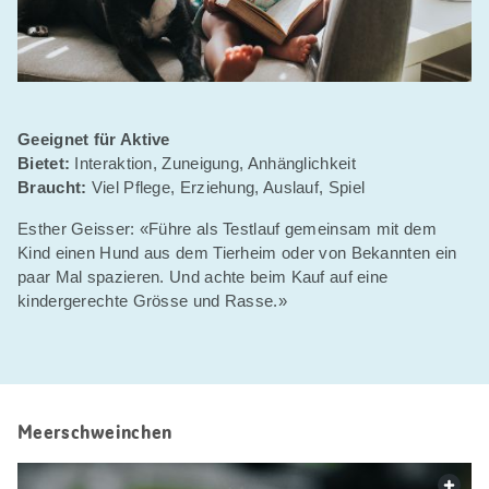
Geeignet für Aktive
Bietet:
Interaktion, Zuneigung, Anhänglichkeit
Braucht:
Viel Pflege, Erziehung, Auslauf, Spiel
Esther Geisser: «Führe als Testlauf gemeinsam mit dem
Kind einen Hund aus dem Tierheim oder von Bekannten ein
paar Mal spazieren. Und achte beim Kauf auf eine
kindergerechte Grösse und Rasse.»
Meerschweinchen
web.