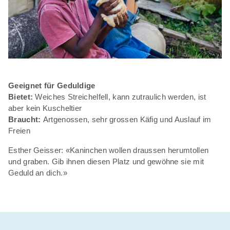
Geeignet für Geduldige
Bietet:
Weiches Streichelfell, kann zutraulich werden, ist
aber kein Kuscheltier
Braucht:
Artgenossen, sehr grossen Käfig und Auslauf im
Freien
Esther Geisser: «Kaninchen wollen draussen herumtollen
und graben. Gib ihnen diesen Platz und gewöhne sie mit
Geduld an dich.»