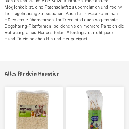
sich ab und zu um eine Katze kümmern. Eine andere
Möglichkeit ist, eine Patenschaft zu übernehmen und «sein»
Tier regelmässig zu besuchen. Auch für Private kann man
Hütedienste übernehmen. Im Trend sind auch sogenannte
Dogsharing-Plattformen, bei denen sich mehrere Parteien die
Betreuung eines Hundes teilen. Allerdings ist nicht jeder
Hund für ein solches Hin und Her geeignet.
Alles für dein Haustier