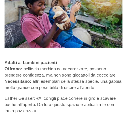
Adatti ai bambini pazienti
Offrono:
pelliccia morbida da accarezzare, possono
prendere confidenza, ma non sono giocattoli da coccolare
Necessitano:
altri esemplari della stessa specie, una gabbia
molto grande con possibilità di uscire all'aperto
Esther Geisser: «Ai conigli piace correre in giro e scavare
buche all'aperto. Dà loro questo spazio e abituali a te con
tanta pazienza.»