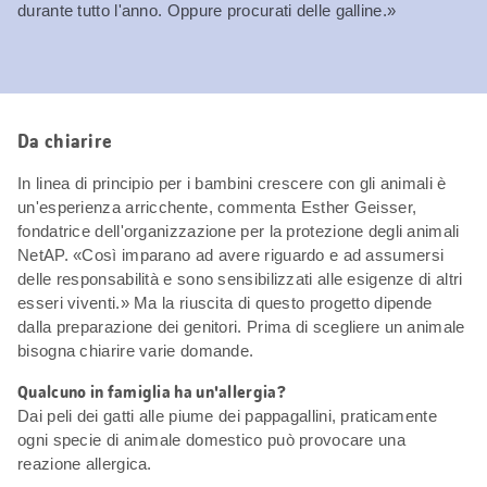
durante tutto l'anno. Oppure procurati delle galline.»
Da chiarire
In linea di principio per i bambini crescere con gli animali è
un'esperienza arricchente, commenta Esther Geisser,
fondatrice dell'organizzazione per la protezione degli animali
NetAP. «Così imparano ad avere riguardo e ad assumersi
delle responsabilità e sono sensibilizzati alle esigenze di altri
esseri viventi.» Ma la riuscita di questo progetto dipende
dalla preparazione dei genitori. Prima di scegliere un animale
bisogna chiarire varie domande.
Qualcuno in famiglia ha un'allergia?
Dai peli dei gatti alle piume dei pappagallini, praticamente
ogni specie di animale domestico può provocare una
reazione allergica.