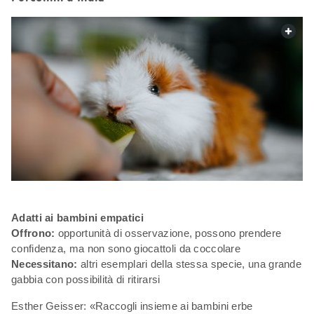
web.
Adatti ai bambini empatici
Offrono:
opportunità di osservazione, possono prendere
confidenza, ma non sono giocattoli da coccolare
Necessitano:
altri esemplari della stessa specie, una grande
gabbia con possibilità di ritirarsi
Esther Geisser: «Raccogli insieme ai bambini erbe