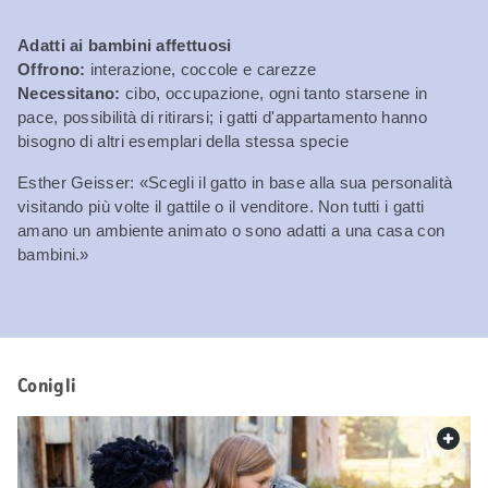
Adatti ai bambini affettuosi
Offrono:
interazione, coccole e carezze
Necessitano:
cibo, occupazione, ogni tanto starsene in
pace, possibilità di ritirarsi; i gatti d'appartamento hanno
bisogno di altri esemplari della stessa specie
Esther Geisser: «Scegli il gatto in base alla sua personalità
visitando più volte il gattile o il venditore. Non tutti i gatti
amano un ambiente animato o sono adatti a una casa con
bambini.»
Conigli
web.