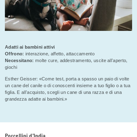
Adatti ai bambini attivi
Offrono:
interazione, affetto, attaccamento
Necessitano:
molte cure, addestramento, uscite all'aperto,
giochi
Esther Geisser: «Come test, porta a spasso un paio di volte
un cane del canile o di conoscenti insieme a tuo figlio o a tua
figlia. E all'acquisto, scegli un cane di una razza e di una
grandezza adatte ai bambini.»
Porcellini d’India