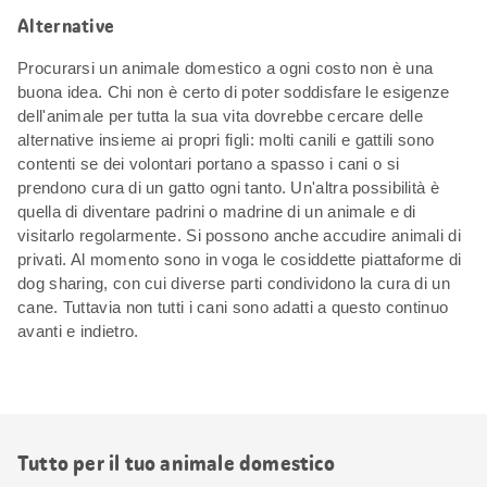
Alternative
Procurarsi un animale domestico a ogni costo non è una
buona idea. Chi non è certo di poter soddisfare le esigenze
dell'animale per tutta la sua vita dovrebbe cercare delle
alternative insieme ai propri figli: molti canili e gattili sono
contenti se dei volontari portano a spasso i cani o si
prendono cura di un gatto ogni tanto. Un'altra possibilità è
quella di diventare padrini o madrine di un animale e di
visitarlo regolarmente. Si possono anche accudire animali di
privati. Al momento sono in voga le cosiddette piattaforme di
dog sharing, con cui diverse parti condividono la cura di un
cane. Tuttavia non tutti i cani sono adatti a questo continuo
avanti e indietro.
Tutto per il tuo animale domestico