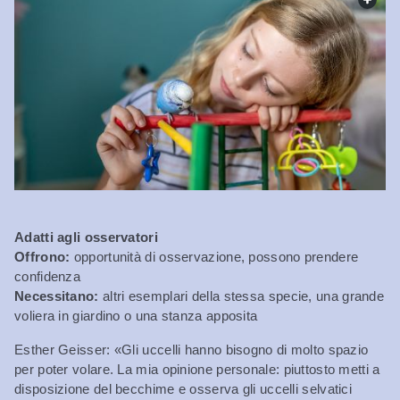
Adatti agli osservatori
Offrono:
opportunità di osservazione, possono prendere
confidenza
Necessitano:
altri esemplari della stessa specie, una grande
voliera in giardino o una stanza apposita
Esther Geisser: «Gli uccelli hanno bisogno di molto spazio
per poter volare. La mia opinione personale: piuttosto metti a
disposizione del becchime e osserva gli uccelli selvatici