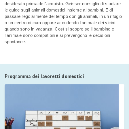
desiderata prima dell'acquisto. Geisser consiglia di studiare
le guide sugli animali domestici insieme ai bambini. E di
passare regolarmente del tempo con gli animali, in un rifugio
o un centro di cura oppure accudendo l'animale dei vicini
quando sono in vacanza. Così si scopre se il bambino e
l'animale sono compatibili e si prevengono le decisioni
spontanee.
Programma dei lavoretti domestici