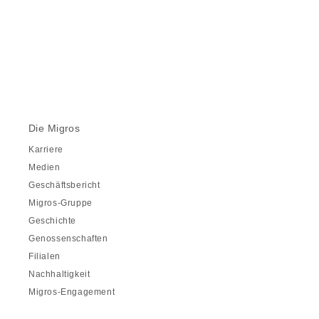
Die Migros
Karriere
Medien
Geschäftsbericht
Migros-Gruppe
Geschichte
Genossenschaften
Filialen
Nachhaltigkeit
Migros-Engagement