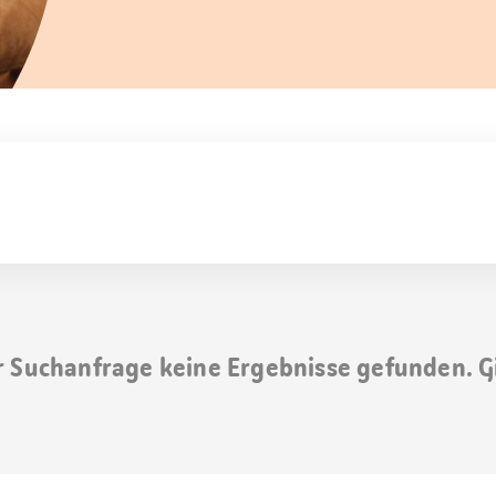
r Suchanfrage keine Ergebnisse gefunden. G