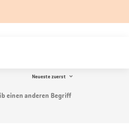
Resultat
Sortierung
ib einen anderen Begriff