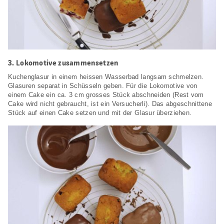
3.
Lokomotive zusammensetzen
Kuchenglasur in einem heissen Wasserbad langsam schmelzen.
Glasuren separat in Schüsseln geben. Für die Lokomotive von
einem Cake ein ca. 3 cm grosses Stück abschneiden (Rest vom
Cake wird nicht gebraucht, ist ein Versucherli). Das abgeschnittene
Stück auf einen Cake setzen und mit der Glasur überziehen.