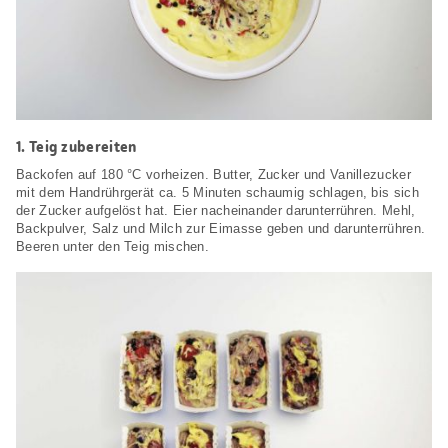
1.
Teig zubereiten
Backofen auf 180 °C vorheizen. Butter, Zucker und Vanillezucker
mit dem Handrührgerät ca. 5 Minuten schaumig schlagen, bis sich
der Zucker aufgelöst hat. Eier nacheinander darunterrühren. Mehl,
Backpulver, Salz und Milch zur Eimasse geben und darunterrühren.
Beeren unter den Teig mischen.