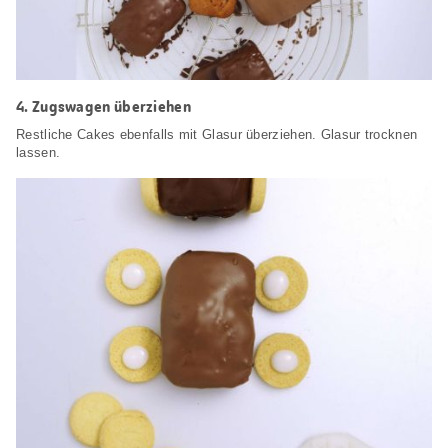
4.
Zugswagen überziehen
Restliche Cakes ebenfalls mit Glasur überziehen. Glasur trocknen
lassen.