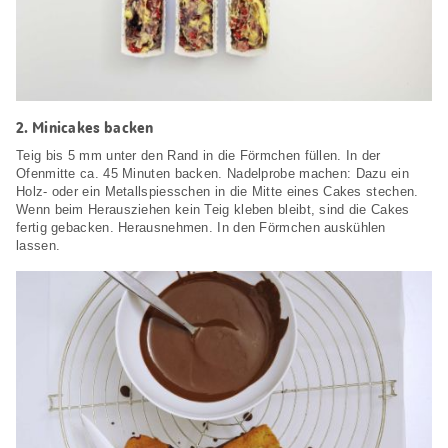
2.
Minicakes backen
Teig bis 5 mm unter den Rand in die Förmchen füllen. In der
Ofenmitte ca. 45 Minuten backen. Nadelprobe machen: Dazu ein
Holz- oder ein Metallspiesschen in die Mitte eines Cakes stechen.
Wenn beim Herausziehen kein Teig kleben bleibt, sind die Cakes
fertig gebacken. Herausnehmen. In den Förmchen auskühlen
lassen.