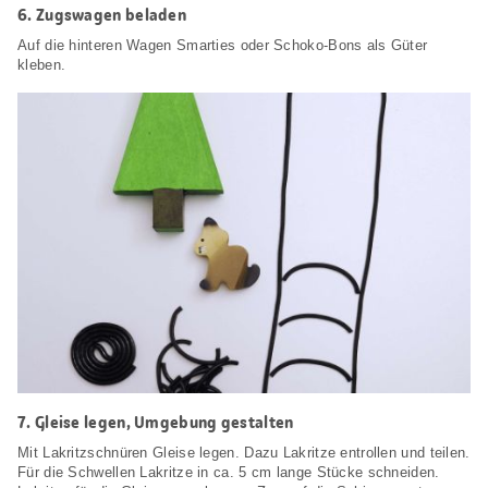
6.
Zugswagen beladen
Auf die hinteren Wagen Smarties oder Schoko-Bons als Güter
kleben.
7.
Gleise legen, Umgebung gestalten
Mit Lakritzschnüren Gleise legen. Dazu Lakritze entrollen und teilen.
Für die Schwellen Lakritze in ca. 5 cm lange Stücke schneiden.