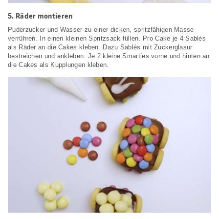
5.
Räder montieren
Puderzucker und Wasser zu einer dicken, spritzfähigen Masse
verrühren. In einen kleinen Spritzsack füllen. Pro Cake je 4 Sablés
als Räder an die Cakes kleben. Dazu Sablés mit Zuckerglasur
bestreichen und ankleben. Je 2 kleine Smarties vorne und hinten an
die Cakes als Kupplungen kleben.