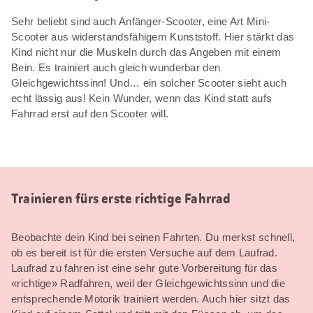
Sehr beliebt sind auch Anfänger-Scooter, eine Art Mini-
Scooter aus widerstandsfähigem Kunststoff. Hier stärkt das
Kind nicht nur die Muskeln durch das Angeben mit einem
Bein. Es trainiert auch gleich wunderbar den
Gleichgewichtssinn! Und… ein solcher Scooter sieht auch
echt lässig aus! Kein Wunder, wenn das Kind statt aufs
Fahrrad erst auf den Scooter will.
Trainieren fürs erste richtige Fahrrad
Beobachte dein Kind bei seinen Fahrten. Du merkst schnell,
ob es bereit ist für die ersten Versuche auf dem Laufrad.
Laufrad zu fahren ist eine sehr gute Vorbereitung für das
«richtige» Radfahren, weil der Gleichgewichtssinn und die
entsprechende Motorik trainiert werden. Auch hier sitzt das