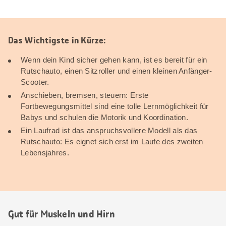
Das Wichtigste in Kürze:
Wenn dein Kind sicher gehen kann, ist es bereit für ein
Rutschauto, einen Sitzroller und einen kleinen Anfänger-
Scooter.
Anschieben, bremsen, steuern: Erste
Fortbewegungsmittel sind eine tolle Lernmöglichkeit für
Babys und schulen die Motorik und Koordination.
Ein Laufrad ist das anspruchsvollere Modell als das
Rutschauto: Es eignet sich erst im Laufe des zweiten
Lebensjahres.
Gut für Muskeln und Hirn