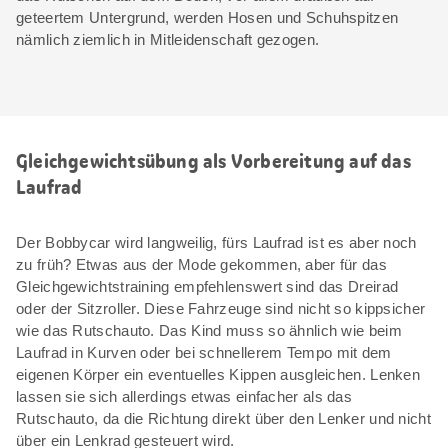
geteertem Untergrund, werden Hosen und Schuhspitzen
nämlich ziemlich in Mitleidenschaft gezogen.
Gleichgewichtsübung als Vorbereitung auf das
Laufrad
Der Bobbycar wird langweilig, fürs Laufrad ist es aber noch
zu früh? Etwas aus der Mode gekommen, aber für das
Gleichgewichtstraining empfehlenswert sind das Dreirad
oder der Sitzroller. Diese Fahrzeuge sind nicht so kippsicher
wie das Rutschauto. Das Kind muss so ähnlich wie beim
Laufrad in Kurven oder bei schnellerem Tempo mit dem
eigenen Körper ein eventuelles Kippen ausgleichen. Lenken
lassen sie sich allerdings etwas einfacher als das
Rutschauto, da die Richtung direkt über den Lenker und nicht
über ein Lenkrad gesteuert wird.