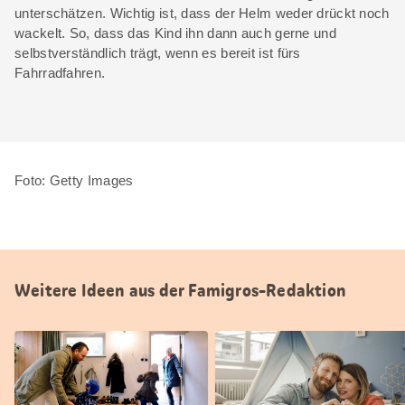
unterschätzen. Wichtig ist, dass der Helm weder drückt noch
wackelt. So, dass das Kind ihn dann auch gerne und
selbstverständlich trägt, wenn es bereit ist fürs
Fahrradfahren.
Foto: Getty Images
Weitere Ideen aus der Famigros-Redaktion