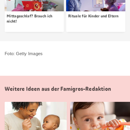
Mittagsschlaf? Brauch ich
Rituale für Kinder und Eltern
nicht!
Foto: Getty Images
Weitere Ideen aus der Famigros-Redaktion