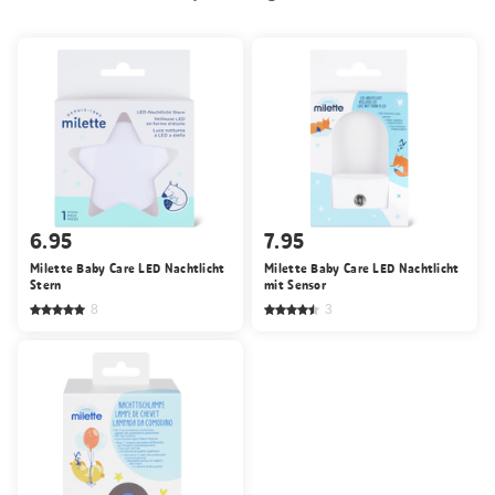
6.95
7.95
Milette Baby Care LED Nachtlicht
Milette Baby Care LED Nachtlicht
Stern
mit Sensor
8
3