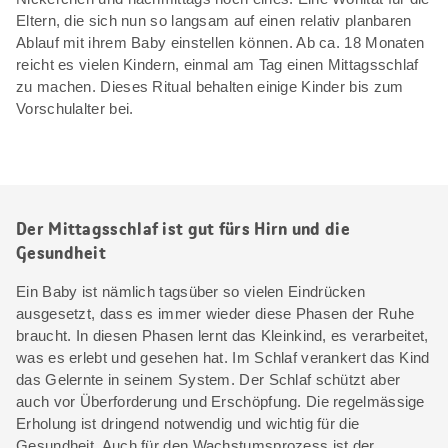
Eltern, die sich nun so langsam auf einen relativ planbaren
Ablauf mit ihrem Baby einstellen können. Ab ca. 18 Monaten
reicht es vielen Kindern, einmal am Tag einen Mittagsschlaf
zu machen. Dieses Ritual behalten einige Kinder bis zum
Vorschulalter bei.
Der Mittagsschlaf ist gut fürs Hirn und die
Gesundheit
Ein Baby ist nämlich tagsüber so vielen Eindrücken
ausgesetzt, dass es immer wieder diese Phasen der Ruhe
braucht. In diesen Phasen lernt das Kleinkind, es verarbeitet,
was es erlebt und gesehen hat. Im Schlaf verankert das Kind
das Gelernte in seinem System. Der Schlaf schützt aber
auch vor Überforderung und Erschöpfung. Die regelmässige
Erholung ist dringend notwendig und wichtig für die
Gesundheit. Auch für den Wachstumsprozess ist der