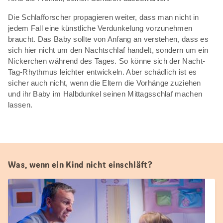
Die Schlafforscher propagieren weiter, dass man nicht in
jedem Fall eine künstliche Verdunkelung vorzunehmen
braucht. Das Baby sollte von Anfang an verstehen, dass es
sich hier nicht um den Nachtschlaf handelt, sondern um ein
Nickerchen während des Tages. So könne sich der Nacht-
Tag-Rhythmus leichter entwickeln. Aber schädlich ist es
sicher auch nicht, wenn die Eltern die Vorhänge zuziehen
und ihr Baby im Halbdunkel seinen Mittagsschlaf machen
lassen.
Was, wenn ein Kind nicht einschläft?