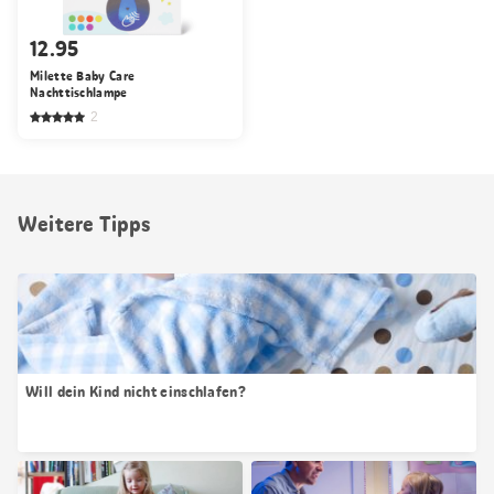
12.95
Milette Baby Care
Nachttischlampe
2
Weitere Tipps
Will dein Kind nicht einschlafen?