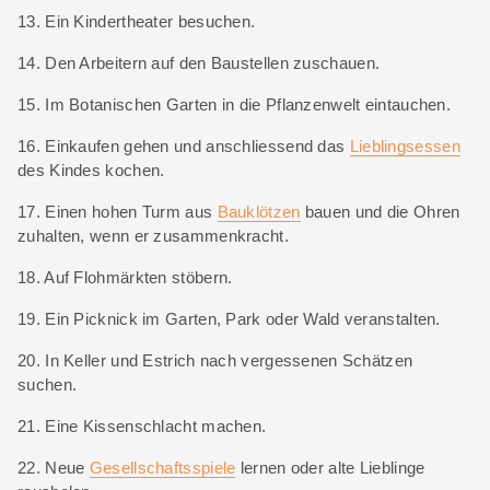
13. Ein Kindertheater besuchen.
14. Den Arbeitern auf den Baustellen zuschauen.
15. Im Botanischen Garten in die Pflanzenwelt eintauchen.
16. Einkaufen gehen und anschliessend das
Lieblingsessen
des Kindes kochen.
17. Einen hohen Turm aus
Bauklötzen
bauen und die Ohren
zuhalten, wenn er zusammenkracht.
18. Auf Flohmärkten stöbern.
19. Ein Picknick im Garten, Park oder Wald veranstalten.
20. In Keller und Estrich nach vergessenen Schätzen
suchen.
21. Eine Kissenschlacht machen.
22. Neue
Gesellschaftsspiele
lernen oder alte Lieblinge