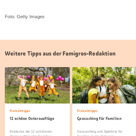
Foto: Getty Images
Weitere Tipps aus der Famigros-Redaktion
Freizeittipps
Freizeittipps
12 schöne Osterausflüge
Geocaching für Familien
Entdecke die 12 schönsten
Geocaching und Spielorte für