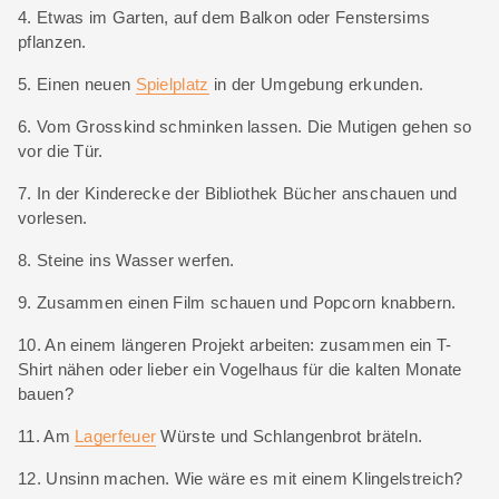
4. Etwas im Garten, auf dem Balkon oder Fenstersims
pflanzen.
5. Einen neuen
Spielplatz
in der Umgebung erkunden.
6. Vom Grosskind schminken lassen. Die Mutigen gehen so
vor die Tür.
7. In der Kinderecke der Bibliothek Bücher anschauen und
vorlesen.
8. Steine ins Wasser werfen.
9. Zusammen einen Film schauen und Popcorn knabbern.
10. An einem längeren Projekt arbeiten: zusammen ein T-
Shirt nähen oder lieber ein Vogelhaus für die kalten Monate
bauen?
11. Am
Lagerfeuer
Würste und Schlangenbrot bräteln.
12. Unsinn machen. Wie wäre es mit einem Klingelstreich?