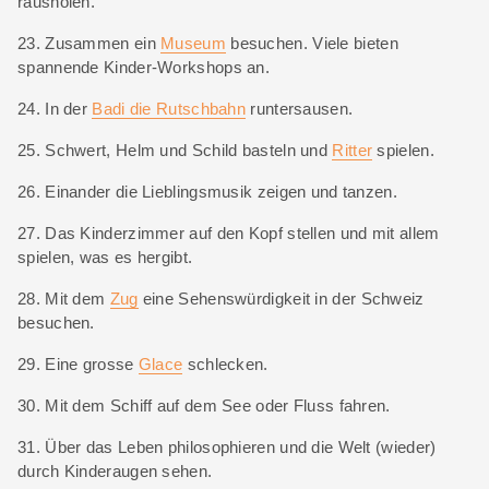
rausholen.
23. Zusammen ein
Museum
besuchen. Viele bieten
spannende Kinder-Workshops an.
24. In der
Badi die Rutschbahn
runtersausen.
25. Schwert, Helm und Schild basteln und
Ritter
spielen.
26. Einander die Lieblingsmusik zeigen und tanzen.
27. Das Kinderzimmer auf den Kopf stellen und mit allem
spielen, was es hergibt.
28. Mit dem
Zug
eine Sehenswürdigkeit in der Schweiz
besuchen.
29. Eine grosse
Glace
schlecken.
30. Mit dem Schiff auf dem See oder Fluss fahren.
31. Über das Leben philosophieren und die Welt (wieder)
durch Kinderaugen sehen.