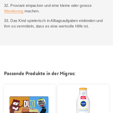
32. Proviant einpacken und eine kleine oder grosse
Wanderung
machen.
33. Das Kind spielerisch in Alltagsaufgaben einbinden und
ihm so vermitteln, dass es eine wertvolle Hilfe ist.
Passende Produkte in der Migros: