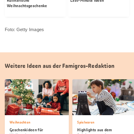
Kulinarische
Last-Minute Ideen
Weihnachtsgeschenke
Foto: Getty Images
Weitere Ideen aus der Famigros-Redaktion
Weihnachten
Spielwaren
Geschenkideen für
Highlights aus dem