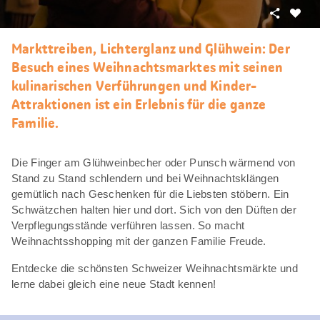
Teilen
Als
Favori
Markttreiben, Lichterglanz und Glühwein: Der
merke
Besuch eines Weihnachtsmarktes mit seinen
kulinarischen Verführungen und Kinder-
Attraktionen ist ein Erlebnis für die ganze
Familie.
Die Finger am Glühweinbecher oder Punsch wärmend von
Stand zu Stand schlendern und bei Weihnachtsklängen
gemütlich nach Geschenken für die Liebsten stöbern. Ein
Schwätzchen halten hier und dort. Sich von den Düften der
Verpflegungsstände verführen lassen. So macht
Weihnachtsshopping mit der ganzen Familie Freude.
Entdecke die schönsten Schweizer Weihnachtsmärkte und
lerne dabei gleich eine neue Stadt kennen!