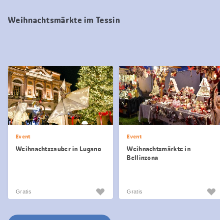
Weihnachtsmärkte im Tessin
Event
Event
Weihnachtszauber in Lugano
Weihnachtsmärkte in
Bellinzona
Gratis
Gratis