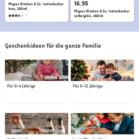
16.95
Migros Kitchen & Co. Isolierbecher
Inox, 250ml
Migros Kitchen & Co. Isolierbecher
6
salbeigrün, 450ml
Geschenkideen für die ganze Familie
Für 0-4 Jährige
Für 5-12 Jährige