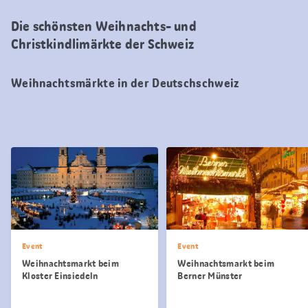
Die schönsten Weihnachts- und
Christkindlimärkte der Schweiz
Weihnachtsmärkte in der Deutschschweiz
Event
Event
Weihnachtsmarkt beim
Weihnachtsmarkt beim
Kloster Einsiedeln
Berner Münster